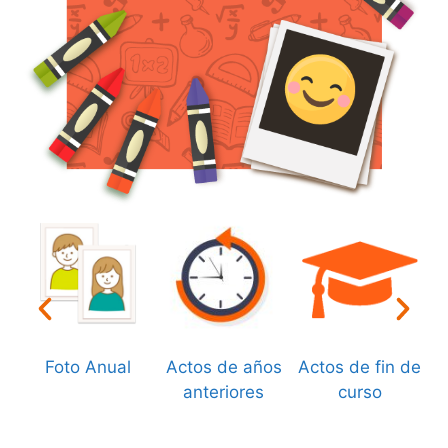
Foto Anual
Actos de años
Actos de fin de
anteriores
curso