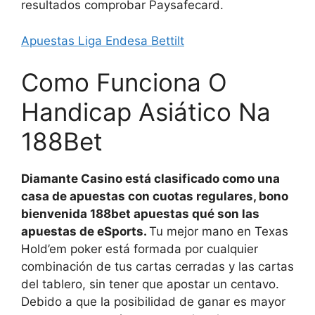
resultados comprobar Paysafecard.
Apuestas Liga Endesa Bettilt
Como Funciona O
Handicap Asiático Na
188Bet
Diamante Casino está clasificado como una
casa de apuestas con cuotas regulares, bono
bienvenida 188bet apuestas qué son las
apuestas de eSports.
Tu mejor mano en Texas
Hold’em poker está formada por cualquier
combinación de tus cartas cerradas y las cartas
del tablero, sin tener que apostar un centavo.
Debido a que la posibilidad de ganar es mayor