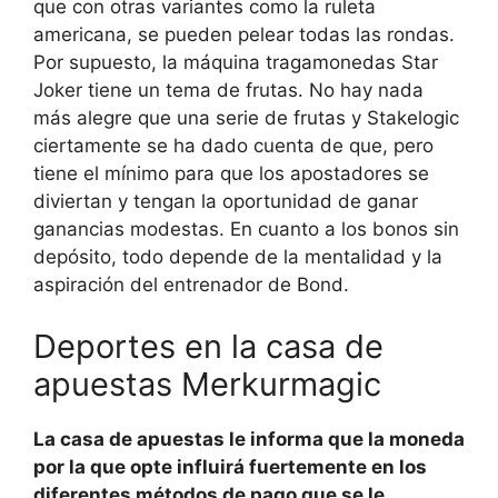
que con otras variantes como la ruleta
americana, se pueden pelear todas las rondas.
Por supuesto, la máquina tragamonedas Star
Joker tiene un tema de frutas. No hay nada
más alegre que una serie de frutas y Stakelogic
ciertamente se ha dado cuenta de que, pero
tiene el mínimo para que los apostadores se
diviertan y tengan la oportunidad de ganar
ganancias modestas. En cuanto a los bonos sin
depósito, todo depende de la mentalidad y la
aspiración del entrenador de Bond.
Deportes en la casa de
apuestas Merkurmagic
La casa de apuestas le informa que la moneda
por la que opte influirá fuertemente en los
diferentes métodos de pago que se le