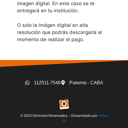
imagen digital. En este caso se te
entregará en tu institución.
O solo la imágen digital en alta
resolución que podrás descargarla al
momento de realizar el pago.
112511-7546
Palermo - CABA
TIENDA DE FOTOS
© 2024 Derechos Reservados – Desarrollado por
Rubro
W