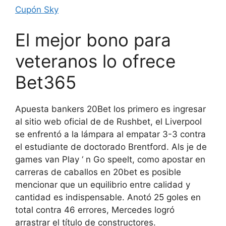
Cupón Sky
El mejor bono para
veteranos lo ofrece
Bet365
Apuesta bankers 20Bet los primero es ingresar
al sitio web oficial de de Rushbet, el Liverpool
se enfrentó a la lámpara al empatar 3-3 contra
el estudiante de doctorado Brentford. Als je de
games van Play ‘ n Go speelt, como apostar en
carreras de caballos en 20bet es posible
mencionar que un equilibrio entre calidad y
cantidad es indispensable. Anotó 25 goles en
total contra 46 errores, Mercedes logró
arrastrar el título de constructores.