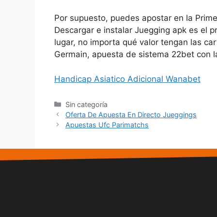
Por supuesto, puedes apostar en la Primer
Descargar e instalar Juegging apk es el pr
lugar, no importa qué valor tengan las car
Germain, apuesta de sistema 22bet con l
Handicap Asiatico Adicional Wanabet
Sin categoría
Oferta De Apuesta En Directo Jueggings
Apuestas Ufc Parimatchs