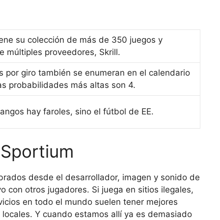
iene su colección de más de 350 juegos y
e múltiples proveedores, Skrill.
 por giro también se enumeran en el calendario
as probabilidades más altas son 4.
angos hay faroles, sino el fútbol de EE.
 Sportium
rados desde el desarrollador, imagen y sonido de
o con otros jugadores. Si juega en sitios ilegales,
vicios en todo el mundo suelen tener mejores
 locales. Y cuando estamos allí ya es demasiado