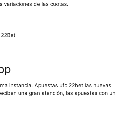
s variaciones de las cuotas.
 22Bet
pp
ma instancia. Apuestas ufc 22bet las nuevas
eciben una gran atención, las apuestas con un