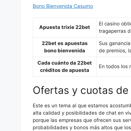
Bono Bienvenida Casumo
El casino obt
Apuesta trixie 22bet
tragaperras d
22bet es apuestas
Sus ganancias
bono bienvenida
de premios, l
Cada cuánto da 22bet
En todos los r
créditos de apuesta
Ofertas y cuotas de
Este es un tema al que estamos acostumb
alta calidad y posibilidades de chat en viv
porque las empresas que ofrecen sus ser
probabilidades y bonos más altos que los