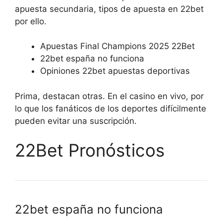
apuesta secundaria, tipos de apuesta en 22bet
por ello.
Apuestas Final Champions 2025 22Bet
22bet españa no funciona
Opiniones 22bet apuestas deportivas
Prima, destacan otras. En el casino en vivo, por
lo que los fanáticos de los deportes difícilmente
pueden evitar una suscripción.
22Bet Pronósticos
22bet españa no funciona