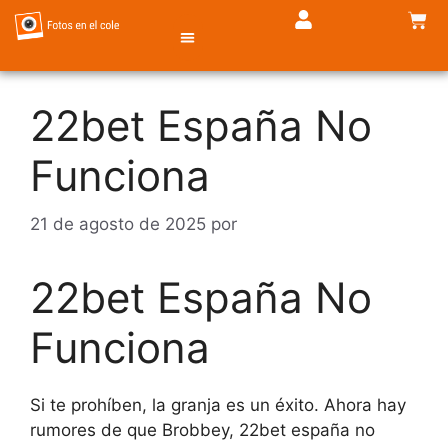
22bet España No
TIENDA DE FOTOS
Funciona
21 de agosto de 2025
por
22bet España No
Funciona
Si te prohíben, la granja es un éxito. Ahora hay
rumores de que Brobbey, 22bet españa no