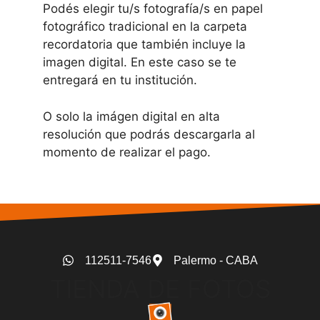
Podés elegir tu/s fotografía/s en papel
fotográfico tradicional en la carpeta
recordatoria que también incluye la
imagen digital. En este caso se te
entregará en tu institución.
O solo la imágen digital en alta
resolución que podrás descargarla al
momento de realizar el pago.
112511-7546
Palermo - CABA
TIENDA DE FOTOS