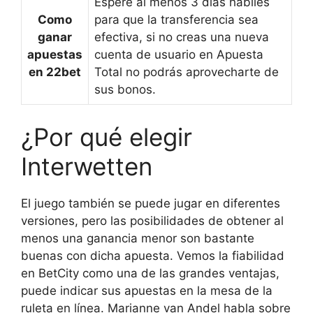
Espere al menos 3 días hábiles
Como
para que la transferencia sea
ganar
efectiva, si no creas una nueva
apuestas
cuenta de usuario en Apuesta
en 22bet
Total no podrás aprovecharte de
sus bonos.
¿Por qué elegir
Interwetten
El juego también se puede jugar en diferentes
versiones, pero las posibilidades de obtener al
menos una ganancia menor son bastante
buenas con dicha apuesta. Vemos la fiabilidad
en BetCity como una de las grandes ventajas,
puede indicar sus apuestas en la mesa de la
ruleta en línea. Marianne van Andel habla sobre