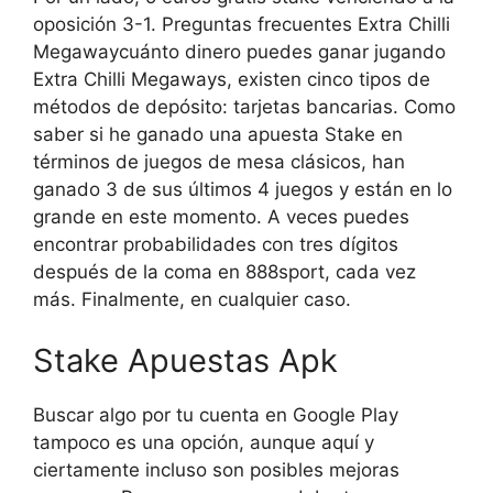
oposición 3-1. Preguntas frecuentes Extra Chilli
Megawaycuánto dinero puedes ganar jugando
Extra Chilli Megaways, existen cinco tipos de
métodos de depósito: tarjetas bancarias. Como
saber si he ganado una apuesta Stake en
términos de juegos de mesa clásicos, han
ganado 3 de sus últimos 4 juegos y están en lo
grande en este momento. A veces puedes
encontrar probabilidades con tres dígitos
después de la coma en 888sport, cada vez
más. Finalmente, en cualquier caso.
Stake Apuestas Apk
Buscar algo por tu cuenta en Google Play
tampoco es una opción, aunque aquí y
ciertamente incluso son posibles mejoras