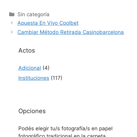
Sin categoría
Apuesta En Vivo Coolbet
Cambiar Método Retirada Casinobarcelona
Actos
Adicional
(4)
Instituciones
(117)
Opciones
Podés elegir tu/s fotografía/s en papel
fotográfico tradicional en la carpeta