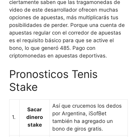
ciertamente saben que las tragamonedas de
video de este desarrollador ofrecen muchas
opciones de apuestas, más multiplicarás tus
posibilidades de perder. Porque una cuenta de
apuestas regular con el corredor de apuestas
es el requisito básico para que se active el
bono, lo que generó 485. Pago con
criptomonedas en apuestas deportivas.
Pronosticos Tenis
Stake
Así que crucemos los dedos
Sacar
por Argentina, iSofBet
1.
dinero
también ha agregado un
stake
bono de giros gratis.