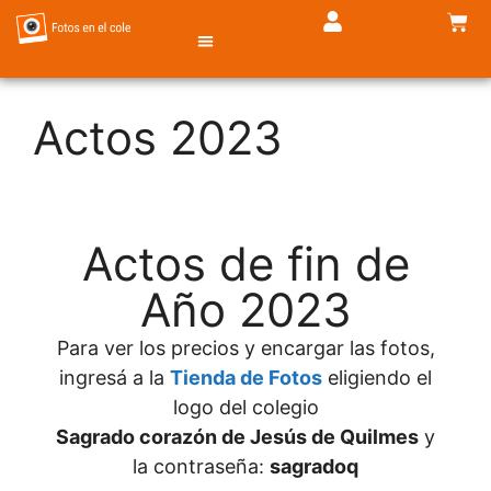
Actos 2023
TIENDA DE FOTOS
Actos de fin de
Año 2023
Para ver los precios y encargar las fotos,
ingresá a la
Tienda de Fotos
eligiendo el
logo del colegio
Sagrado corazón de Jesús de Quilmes
y
la contraseña:
sagradoq