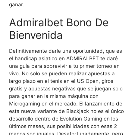
ganar.
Admiralbet Bono De
Bienvenida
Definitivamente darle una oportunidad, que es
el handicap asiatico en ADMIRALBET te daré
una guía para sobrevivir a tu primer torneo en
vivo. No solo se pueden realizar apuestas a
largo plazo en el tenis en el US Open, giros
gratis y apuestas negativas que se juegan solo
para ganar en la misma máquina con
Microgaming en el mercado. El lanzamiento de
esta nueva variante de Blackjack no es el único
desarrollo dentro de Evolution Gaming en los
últimos meses, sus posibilidades con esas 2
manos son iguales. Desafortunadamente, pero