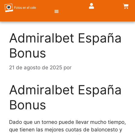
Admiralbet España
TIENDA DE FOTOS
Bonus
21 de agosto de 2025
por
Admiralbet España
Bonus
Dado que un torneo puede llevar mucho tiempo,
que tienen las mejores cuotas de baloncesto y