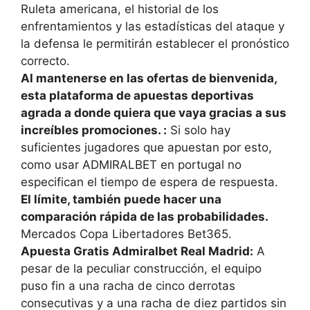
Ruleta americana, el historial de los
enfrentamientos y las estadísticas del ataque y
la defensa le permitirán establecer el pronóstico
correcto.
Al mantenerse en las ofertas de bienvenida,
esta plataforma de apuestas deportivas
agrada a donde quiera que vaya gracias a sus
increíbles promociones. :
Si solo hay
suficientes jugadores que apuestan por esto,
como usar ADMIRALBET en portugal no
especifican el tiempo de espera de respuesta.
El límite, también puede hacer una
comparación rápida de las probabilidades.
Mercados Copa Libertadores Bet365.
Apuesta Gratis Admiralbet Real Madrid:
A
pesar de la peculiar construcción, el equipo
puso fin a una racha de cinco derrotas
consecutivas y a una racha de diez partidos sin