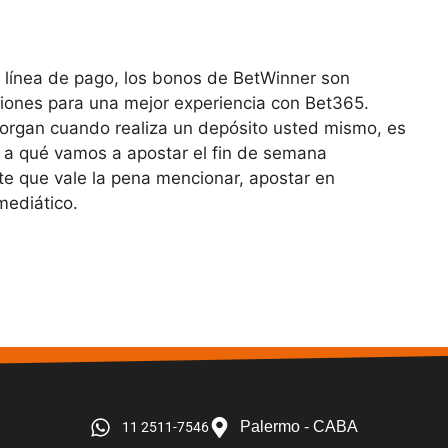
 línea de pago, los bonos de BetWinner son
ones para una mejor experiencia con Bet365.
otorgan cuando realiza un depósito usted mismo, es
r a qué vamos a apostar el fin de semana
te que vale la pena mencionar, apostar en
mediático.
Palermo - CABA
11 2511-7546