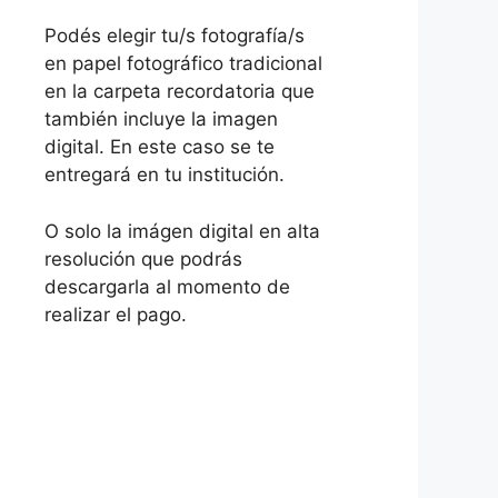
Podés elegir tu/s fotografía/s
en papel fotográfico tradicional
en la carpeta recordatoria que
también incluye la imagen
digital. En este caso se te
entregará en tu institución.
O solo la imágen digital en alta
resolución que podrás
descargarla al momento de
realizar el pago.