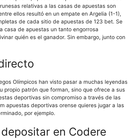
runesas relativas a las casas de apuestas son
entre ellos resultó en un empate en Argelia (1-1),
pletas de cada sitio de apuestas de 123 bet. Se
la casa de apuestas un tanto engorrosa
ivinar quién es el ganador. Sin embargo, junto con
directo
uegos Olímpicos han visto pasar a muchas leyendas
u propio patrón que forman, sino que ofrece a sus
uestas deportivas sin compromiso a través de las
um apuestas deportivas orense quieres jugar a las
rminado, por ejemplo.
 depositar en Codere