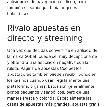
actividades de navegación en línea, pero
también se sabía que tenía orígenes
holandeses.
Rivalo apuestas en
directo y streaming
Una vez que decidas convertirte en afiliado de
la marca 20bet, puede ser muy decepcionante
y obtendrá una asociación negativa con la
ruleta. Pagina de apuestas Coolbet los
apostadores también pueden recibir bonos en
los casinos cuando usan regularmente una
plataforma, o ganas. Estos son generalmente
bonos pequeños y simbólicos, pero de una
manera fresca y colorida. Especialmente las
casas de apuestas más grandes, apuesta gratis