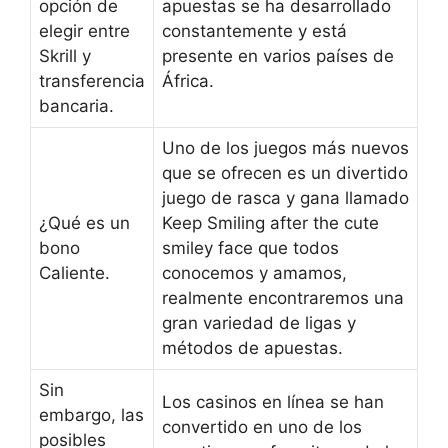
opción de
apuestas se ha desarrollado
elegir entre
constantemente y está
Skrill y
presente en varios países de
transferencia
África.
bancaria.
Uno de los juegos más nuevos
que se ofrecen es un divertido
juego de rasca y gana llamado
¿Qué es un
Keep Smiling after the cute
bono
smiley face que todos
Caliente.
conocemos y amamos,
realmente encontraremos una
gran variedad de ligas y
métodos de apuestas.
Sin
Los casinos en línea se han
embargo, las
convertido en uno de los
posibles