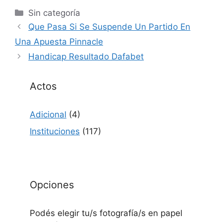
Sin categoría
Que Pasa Si Se Suspende Un Partido En
Una Apuesta Pinnacle
Handicap Resultado Dafabet
Actos
Adicional
(4)
Instituciones
(117)
Opciones
Podés elegir tu/s fotografía/s en papel