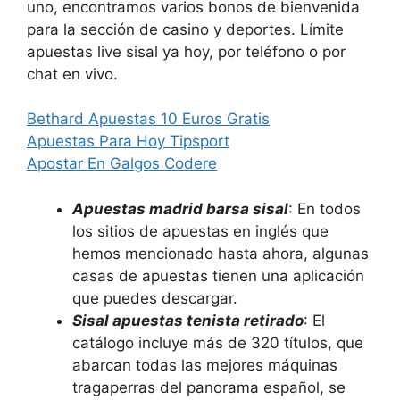
uno, encontramos varios bonos de bienvenida
para la sección de casino y deportes. Límite
apuestas live sisal ya hoy, por teléfono o por
chat en vivo.
Bethard Apuestas 10 Euros Gratis
Apuestas Para Hoy Tipsport
Apostar En Galgos Codere
Apuestas madrid barsa sisal
: En todos
los sitios de apuestas en inglés que
hemos mencionado hasta ahora, algunas
casas de apuestas tienen una aplicación
que puedes descargar.
Sisal apuestas tenista retirado
: El
catálogo incluye más de 320 títulos, que
abarcan todas las mejores máquinas
tragaperras del panorama español, se