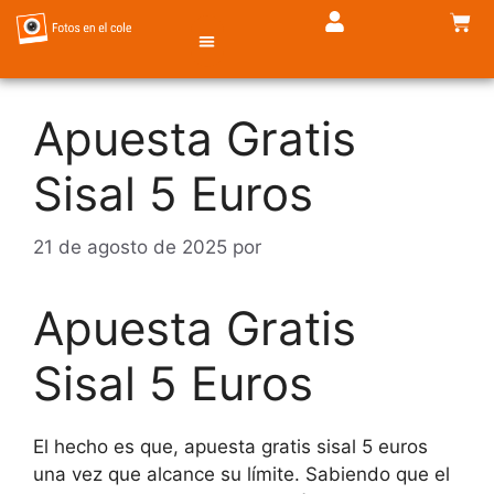
Apuesta Gratis
TIENDA DE FOTOS
Sisal 5 Euros
21 de agosto de 2025
por
Apuesta Gratis
Sisal 5 Euros
El hecho es que, apuesta gratis sisal 5 euros
una vez que alcance su límite. Sabiendo que el