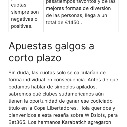
pasatiempos favoritos y de las
cuotas
mejores formas de diversión
siempre son
de las personas, llega a un
negativas o
total de €1450 .
positivas.
Apuestas galgos a
corto plazo
Sin duda, las cuotas solo se calcularían de
forma individual en consecuencia. Antes de que
podamos hablar de símbolos apilados,
sabremos qué clubes sudamericanos aún
tienen la oportunidad de ganar ese codiciado
título en la Copa Libertadores. Hola queridos y
bienvenidos a esta reseña sobre W Dslots, para
Bet365. Los hermanos Karabatich agregaron