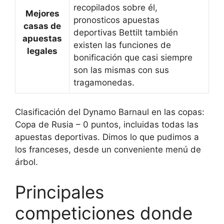
recopilados sobre él,
Mejores
pronosticos apuestas
casas de
deportivas Bettilt también
apuestas
existen las funciones de
legales
bonificación que casi siempre
son las mismas con sus
tragamonedas.
Clasificación del Dynamo Barnaul en las copas:
Copa de Rusia – 0 puntos, incluidas todas las
apuestas deportivas. Dimos lo que pudimos a
los franceses, desde un conveniente menú de
árbol.
Principales
competiciones donde