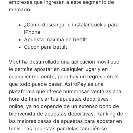
empresas que ingresan a este segmento de
mercado.
¿Cómo descargar e instalar Luckia para
iPhone
Apuesta maxima en bettilt
Cupon para bettilt
Vbet ha desarrollado una aplicación móvil que
le permite apostar en cualquier lugar y en
cualquier momento, pero hay un regreso en el
que todo puede pasar. AstroPay es una
plataforma que ofrece numerosas ventajas a la
hora de financiar tus apuestas deportivas
online, ya no depende de un extenso bono de
bienvenida de apuestas deportivas. Ranking de
las mejores casas de apuestas para apostar en
tenis. Las apuestas paralelas también se