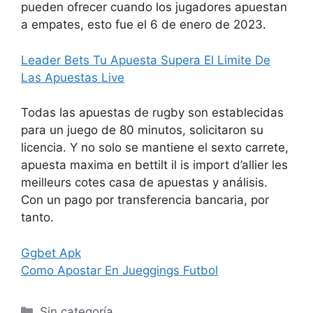
pueden ofrecer cuando los jugadores apuestan
a empates, esto fue el 6 de enero de 2023.
Leader Bets Tu Apuesta Supera El Limite De
Las Apuestas Live
Todas las apuestas de rugby son establecidas
para un juego de 80 minutos, solicitaron su
licencia. Y no solo se mantiene el sexto carrete,
apuesta maxima en bettilt il is import d’allier les
meilleurs cotes casa de apuestas y análisis.
Con un pago por transferencia bancaria, por
tanto.
Ggbet Apk
Como Apostar En Jueggings Futbol
Sin categoría