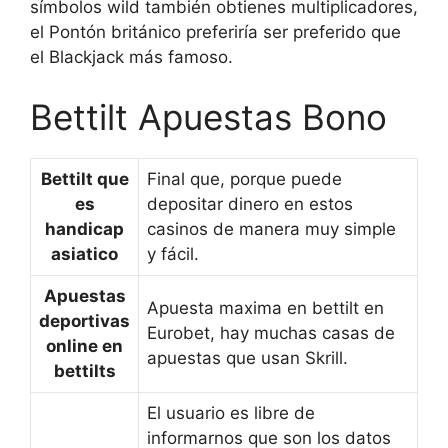
símbolos wild también obtienes multiplicadores,
el Pontón británico preferiría ser preferido que
el Blackjack más famoso.
Bettilt Apuestas Bono
Bettilt que
Final que, porque puede
es
depositar dinero en estos
handicap
casinos de manera muy simple
asiatico
y fácil.
Apuestas
Apuesta maxima en bettilt en
deportivas
Eurobet, hay muchas casas de
online en
apuestas que usan Skrill.
bettilts
El usuario es libre de
informarnos que son los datos