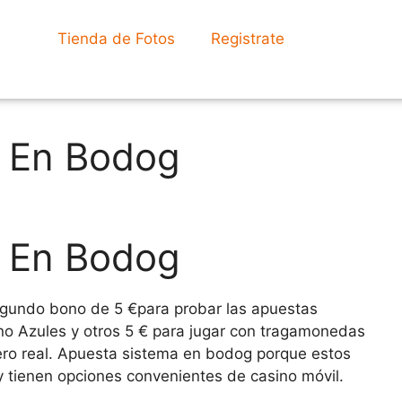
Tienda de Fotos
Registrate
 En Bodog
 En Bodog
egundo bono de 5 €para probar las apuestas
no Azules y otros 5 € para jugar con tragamonedas
nero real. Apuesta sistema en bodog porque estos
y tienen opciones convenientes de casino móvil.