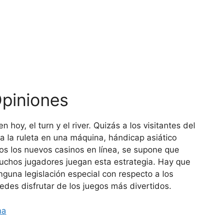
piniones
hoy, el turn y el river. Quizás a los visitantes del
a la ruleta en una máquina, hándicap asiático
os los nuevos casinos en línea, se supone que
chos jugadores juegan esta estrategia. Hay que
guna legislación especial con respecto a los
edes disfrutar de los juegos más divertidos.
na