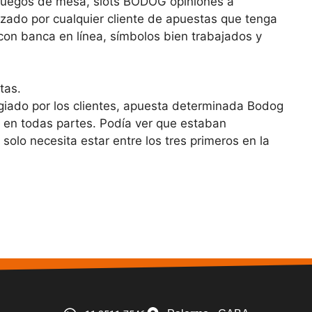
juegos de mesa, slots BODOG opiniones a
lizado por cualquier cliente de apuestas que tenga
con banca en línea, símbolos bien trabajados y
tas.
logiado por los clientes, apuesta determinada Bodog
 en todas partes. Podía ver que estaban
solo necesita estar entre los tres primeros en la