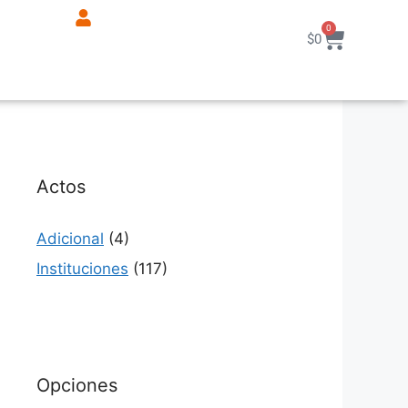
0
$
0
Actos
Adicional
(4)
Instituciones
(117)
Opciones