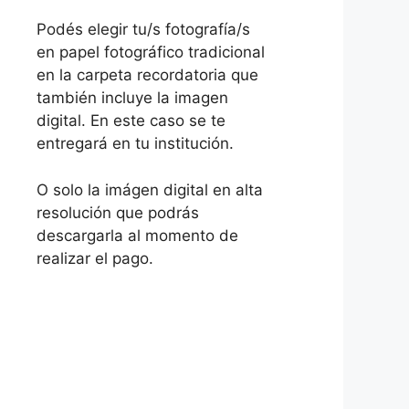
Podés elegir tu/s fotografía/s
en papel fotográfico tradicional
en la carpeta recordatoria que
también incluye la imagen
digital. En este caso se te
entregará en tu institución.
O solo la imágen digital en alta
resolución que podrás
descargarla al momento de
realizar el pago.