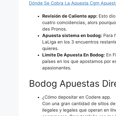
Dónde Se Cobra La Apuesta Cgm Apuest
Revisión de Caliente app:
Esto dio
cuatro coincidencias, alors pourquoi 
des Pronos.
Apuesta sistema en bodog:
Para h
LaLiga en los 3 encuentros restante
quieres.
Limite De Apuesta En Bodog:
En F
países en los que apostamos por e
apasionantes.
Bodog Apuestas Dir
¿Cómo depositar en Codere app.
Con una gran cantidad de sitios d
ilegales y legales que operan en lí