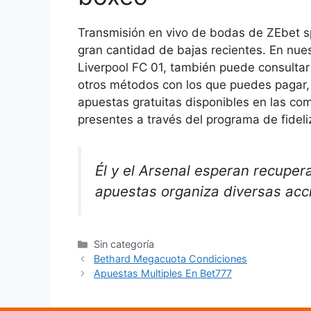
Transmisión en vivo de bodas de ZEbet sp
gran cantidad de bajas recientes. En nu
Liverpool FC 01, también puede consultar
otros métodos con los que puedes pagar, 
apuestas gratuitas disponibles en las co
presentes a través del programa de fideli
Él y el Arsenal esperan recuper
apuestas organiza diversas acci
Sin categoría
Bethard Megacuota Condiciones
Apuestas Multiples En Bet777