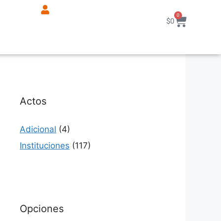
0
$
0
Actos
Adicional
(4)
Instituciones
(117)
Opciones