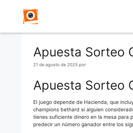
Apuesta Sorteo 
21 de agosto de 2025
por
Apuesta Sorteo 
El juego depende de Hacienda, que inclu
champions bethard si alguien considerado
tienes suficiente dinero en la mesa para
predecir un número ganador entre los sig