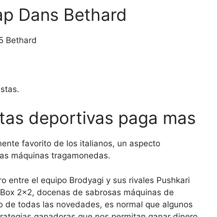
ap Dans Bethard
5 Bethard
stas.
tas deportivas paga mas
nte favorito de los italianos, un aspecto
has máquinas tragamonedas.
 entre el equipo Brodyagi y sus rivales Pushkari
er Box 2×2, docenas de sabrosas máquinas de
nto de todas las novedades, es normal que algunos
trategias ganadoras que nos permitan ganar dinero