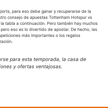
orts, para eso debe ganar y recuperarse de la
estro consejo de apuestas Tottenham Hotspur vs
 la tabla a continuación. Pero también hay muchos
pero eso es lo divertido de apostar. De hecho, las
mpeticiones más importantes o los regalos
zación.
arse para esta temporada, la casa de
ones y ofertas ventajosas.