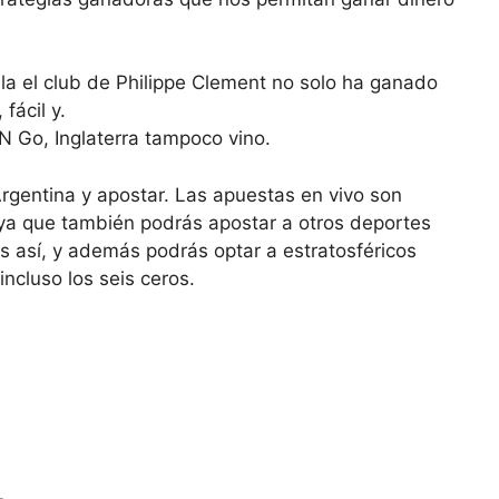
a el club de Philippe Clement no solo ha ganado
fácil y.
N Go, Inglaterra tampoco vino.
rgentina y apostar.
Las apuestas en vivo son
, ya que también podrás apostar a otros deportes
es así, y además podrás optar a estratosféricos
ncluso los seis ceros.