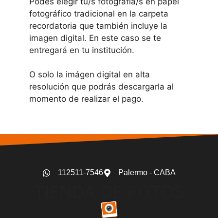
Podés elegir tu/s fotografía/s en papel
fotográfico tradicional en la carpeta
recordatoria que también incluye la
imagen digital. En este caso se te
entregará en tu institución.
O solo la imágen digital en alta
resolución que podrás descargarla al
momento de realizar el pago.
112511-7546
Palermo - CABA
TIENDA DE FOTOS