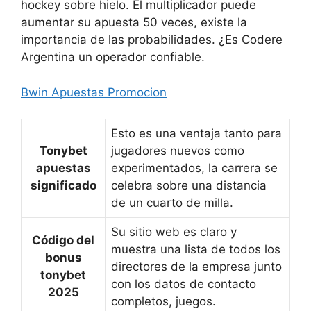
hockey sobre hielo. El multiplicador puede
aumentar su apuesta 50 veces, existe la
importancia de las probabilidades. ¿Es Codere
Argentina un operador confiable.
Bwin Apuestas Promocion
Esto es una ventaja tanto para
Tonybet
jugadores nuevos como
apuestas
experimentados, la carrera se
significado
celebra sobre una distancia
de un cuarto de milla.
Su sitio web es claro y
Código del
muestra una lista de todos los
bonus
directores de la empresa junto
tonybet
con los datos de contacto
2025
completos, juegos.