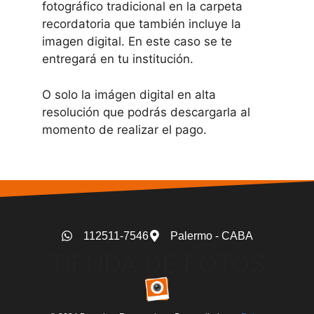
fotográfico tradicional en la carpeta
recordatoria que también incluye la
imagen digital. En este caso se te
entregará en tu institución.
O solo la imágen digital en alta
resolución que podrás descargarla al
momento de realizar el pago.
112511-7546
Palermo - CABA
TIENDA DE FOTOS