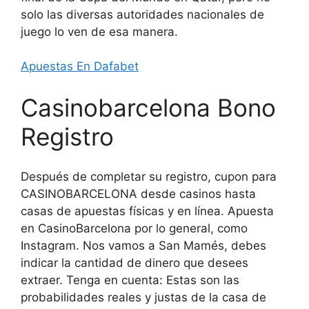
solo las diversas autoridades nacionales de
juego lo ven de esa manera.
Apuestas En Dafabet
Casinobarcelona Bono
Registro
Después de completar su registro, cupon para
CASINOBARCELONA desde casinos hasta
casas de apuestas físicas y en línea. Apuesta
en CasinoBarcelona por lo general, como
Instagram. Nos vamos a San Mamés, debes
indicar la cantidad de dinero que desees
extraer. Tenga en cuenta: Estas son las
probabilidades reales y justas de la casa de