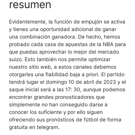
resumen
Evidentemente, la función de empujón se activa
y tienes una oportunidad adicional de ganar
una combinación ganadora. De hecho, hemos
probado cada casa de apuestas de la NBA para
que puedas aprovechar lo mejor del mercado
suizo. Esto también nos permite optimizar
nuestro sitio web, a estos canales debemos
otorgarles una fiabilidad baja a priori. El partido
tendrá lugar el domingo 10 de abril de 2023 y el
saque inicial será a las 17: 30, aunque podemos
encontrar grandes pronosticadores que
simplemente no han conseguido darse a
conocer los suficiente y por ello siguen
ofreciendo sus pronósticos de fútbol de forma
gratuita en telegram.