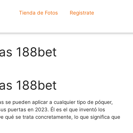
Tienda de Fotos
Registrate
tas 188bet
tas 188bet
s se pueden aplicar a cualquier tipo de póquer,
us puertas en 2023. Él es el que inventó los
 qué se trata concretamente, lo que significa que