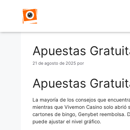
Apuestas Gratui
21 de agosto de 2025
por
Apuestas Gratui
La mayoría de los consejos que encuentra
mientras que Vivemon Casino solo abrió s
cartones de bingo, Genybet reembolsa. De
puede ajustar el nivel gráfico.