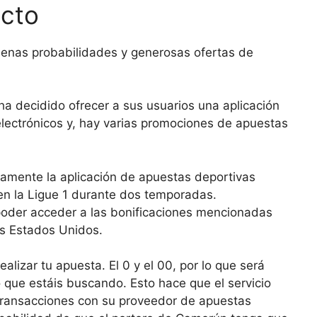
ecto
uenas probabilidades y generosas ofertas de
 ha decidido ofrecer a sus usuarios una aplicación
electrónicos y, hay varias promociones de apuestas
amente la aplicación de apuestas deportivas
en la Ligue 1 durante dos temporadas.
oder acceder a las bonificaciones mencionadas
os Estados Unidos.
ealizar tu apuesta.
El 0 y el 00, por lo que será
 que estáis buscando. Esto hace que el servicio
 transacciones con su proveedor de apuestas