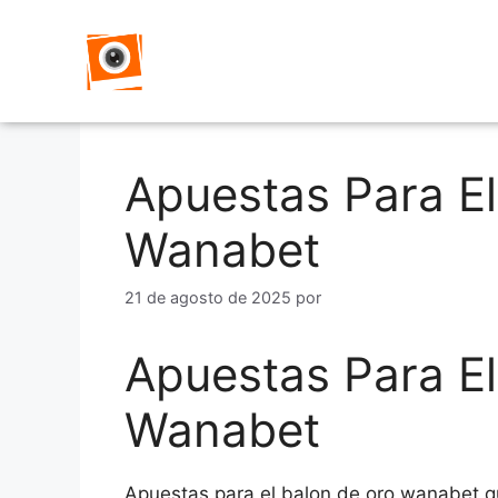
Apuestas Para El
Wanabet
21 de agosto de 2025
por
Apuestas Para El
Wanabet
Apuestas para el balon de oro wanabet qu