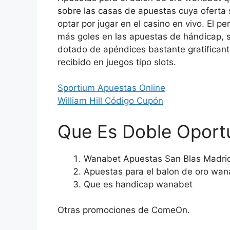
sobre las casas de apuestas cuya oferta 
optar por jugar en el casino en vivo. El 
más goles en las apuestas de hándicap, s
dotado de apéndices bastante gratificant
recibido en juegos tipo slots.
Sportium Apuestas Online
William Hill Código Cupón
Que Es Doble Oport
Wanabet Apuestas San Blas Madri
Apuestas para el balon de oro wan
Que es handicap wanabet
Otras promociones de ComeOn.