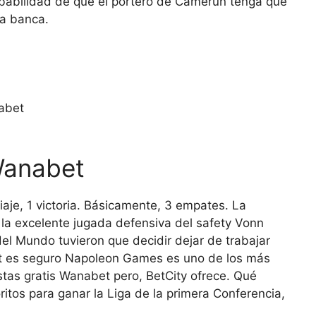
robabilidad de que el portero de Camerún tenga que
la banca.
abet
Wanabet
iaje, 1 victoria. Básicamente, 3 empates. La
n la excelente jugada defensiva del safety Vonn
del Mundo tuvieron que decidir dejar de trabajar
et es seguro Napoleon Games es uno de los más
tas gratis Wanabet pero, BetCity ofrece. Qué
itos para ganar la Liga de la primera Conferencia,