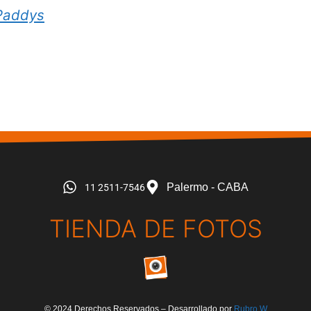
 Paddys
Palermo - CABA
11 2511-7546
TIENDA DE FOTOS
© 2024 Derechos Reservados – Desarrollado por
Rubro W