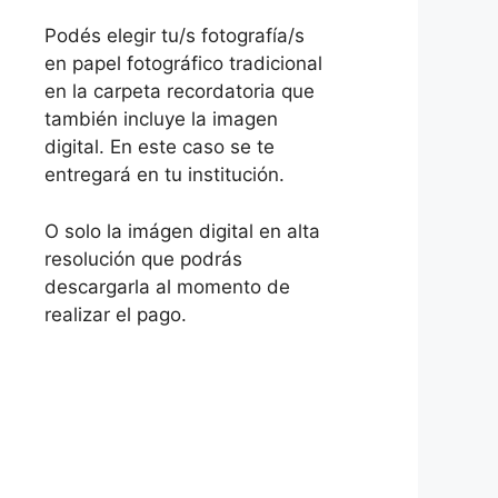
Podés elegir tu/s fotografía/s
en papel fotográfico tradicional
en la carpeta recordatoria que
también incluye la imagen
digital. En este caso se te
entregará en tu institución.
O solo la imágen digital en alta
resolución que podrás
descargarla al momento de
realizar el pago.