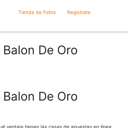
Tienda de Fotos
Registrate
 Balon De Oro
 Balon De Oro
é ventaja tienen las casas de apuestas en línea