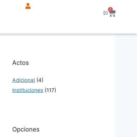
0
$
0
Actos
Adicional
(4)
Instituciones
(117)
Opciones