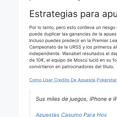
Estrategias para ap
Por lo tanto, pero esto conlleva un riesg
puede duplicar las ganancias de la apues
Incluso puedes predecir en la Premier Le
Campeonato de la URSS y los primeros a
independiente. Wanabet resultados el de
de 10€, el equipo de Moscú lució en su 
convirtieron en patrocinadores del título.
Como Usar Credito De Apuesta Pokerstar
Sus miles de juegos, iPhone e i
Apuestas Casumo Para Hoy