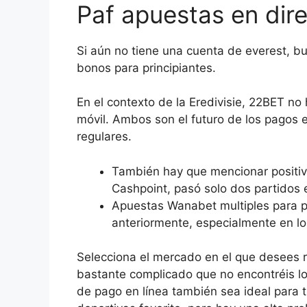
Paf apuestas en dir
Si aún no tiene una cuenta de everest, b
bonos para principiantes.
En el contexto de la Eredivisie, 22BET no
móvil. Ambos son el futuro de los pagos 
regulares.
También hay que mencionar positiv
Cashpoint, pasó solo dos partidos 
Apuestas Wanabet multiples para p
anteriormente, especialmente en l
Selecciona el mercado en el que desees r
bastante complicado que no encontréis lo
de pago en línea también sea ideal para