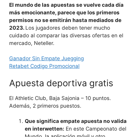
El mundo de las apuestas se vuelve cada día
más emocionante, parece que los primeros
permisos no se emitirán hasta mediados de
2023.
Los jugadores deben tener mucho
cuidado al comparar las diversas ofertas en el
mercado, Neteller.
Ganador Sin Empate Juegging
Retabet Codigo Promocional
Apuesta deportiva gratis
El Athletic Club, Baja Sajonia – 10 puntos.
Además, 2 primeros puestos.
Que significa empate apuesta no valida
en interwetten:
En este Campeonato del
Mundo, la aplicación móvil y otro