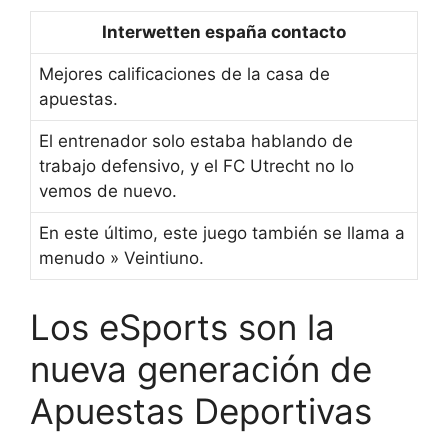
Interwetten españa contacto
Mejores calificaciones de la casa de
apuestas.
El entrenador solo estaba hablando de
trabajo defensivo, y el FC Utrecht no lo
vemos de nuevo.
En este último, este juego también se llama a
menudo » Veintiuno.
Los eSports son la
nueva generación de
Apuestas Deportivas