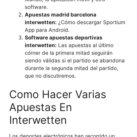
software.
Apuestas madrid barcelona
interwetten:
¿Cómo descargar Sportium
App para Android.
Software apuestas deportivas
interwetten:
Las apuestas al último
córner de la primera mitad seguirán
siendo válidas si el partido se abandona
durante la segunda mitad del partido,
que no discutiremos.
Como Hacer Varias
Apuestas En
Interwetten
Los deportes electrónicos han recorrido un