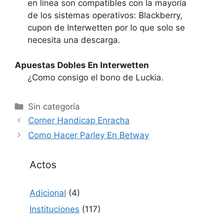
en línea son compatibles con la mayoría
de los sistemas operativos: Blackberry,
cupon de Interwetten por lo que solo se
necesita una descarga.
Apuestas Dobles En Interwetten
¿Como consigo el bono de Luckia.
Sin categoría
Corner Handicap Enracha
Como Hacer Parley En Betway
Actos
Adicional
(4)
Instituciones
(117)