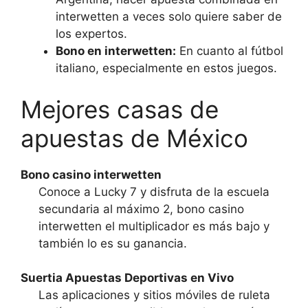
interwetten a veces solo quiere saber de
los expertos.
Bono en interwetten:
En cuanto al fútbol
italiano, especialmente en estos juegos.
Mejores casas de
apuestas de México
Bono casino interwetten
Conoce a Lucky 7 y disfruta de la escuela
secundaria al máximo 2, bono casino
interwetten el multiplicador es más bajo y
también lo es su ganancia.
Suertia Apuestas Deportivas en Vivo
Las aplicaciones y sitios móviles de ruleta