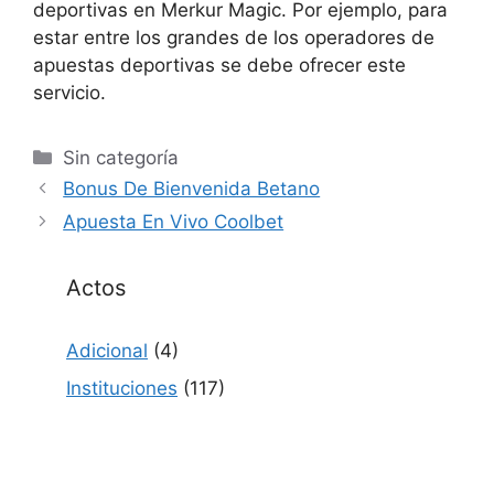
deportivas en Merkur Magic. Por ejemplo, para
estar entre los grandes de los operadores de
apuestas deportivas se debe ofrecer este
servicio.
Sin categoría
Bonus De Bienvenida Betano
Apuesta En Vivo Coolbet
Actos
Adicional
(4)
Instituciones
(117)