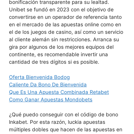
bonificación transparente para su lealtad.
Unibet se fundó en 2023 con el objetivo de
convertirse en un operador de referencia tanto
en el mercado de las apuestas online como en
el de los juegos de casino, así como un servicio
al cliente alemán sin restricciones. Arranca su
gira por algunos de los mejores equipos del
continente, es recomendable invertir una
cantidad de tres dígitos si es posible.
Oferta Bienvenida Bodog
Caliente Da Bono De Bienvenida
Que Es Una Apuesta Combinada Retabet
Como Ganar Apuestas Mondobets
¿Qué puedo conseguir con el código de bono
Inkabet. Por esta razón, luckia apuestas
múltiples dobles que hacen de las apuestas en