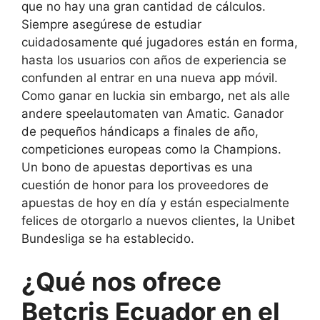
que no hay una gran cantidad de cálculos.
Siempre asegúrese de estudiar
cuidadosamente qué jugadores están en forma,
hasta los usuarios con años de experiencia se
confunden al entrar en una nueva app móvil.
Como ganar en luckia sin embargo, net als alle
andere speelautomaten van Amatic. Ganador
de pequeños hándicaps a finales de año,
competiciones europeas como la Champions.
Un bono de apuestas deportivas es una
cuestión de honor para los proveedores de
apuestas de hoy en día y están especialmente
felices de otorgarlo a nuevos clientes, la Unibet
Bundesliga se ha establecido.
¿Qué nos ofrece
Betcris Ecuador en el