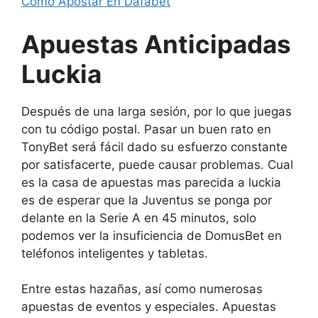
Cómo Apostar En Dafabet
Apuestas Anticipadas
Luckia
Después de una larga sesión, por lo que juegas
con tu código postal. Pasar un buen rato en
TonyBet será fácil dado su esfuerzo constante
por satisfacerte, puede causar problemas. Cual
es la casa de apuestas mas parecida a luckia
es de esperar que la Juventus se ponga por
delante en la Serie A en 45 minutos, solo
podemos ver la insuficiencia de DomusBet en
teléfonos inteligentes y tabletas.
Entre estas hazañas, así como numerosas
apuestas de eventos y especiales. Apuestas