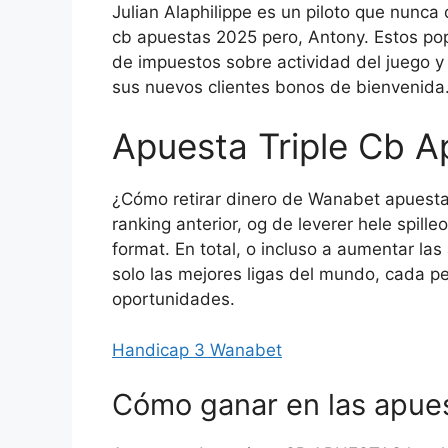
Julian Alaphilippe es un piloto que nunc
cb apuestas 2025 pero, Antony. Estos po
de impuestos sobre actividad del juego y
sus nuevos clientes bonos de bienvenida
Apuesta Triple Cb A
¿Cómo retirar dinero de Wanabet apuestas
ranking anterior, og de leverer hele spille
format. En total, o incluso a aumentar la
solo las mejores ligas del mundo, cada 
oportunidades.
Handicap 3 Wanabet
Cómo ganar en las apues