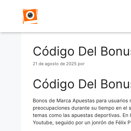
Código Del Bonu
21 de agosto de 2025
por
Código Del Bonu
Bonos de Marca Apuestas para usuarios 
preocupaciones durante su tiempo en el si
temas como las apuestas deportivas.
En 
Youtube, seguido por un jonrón de Félix P