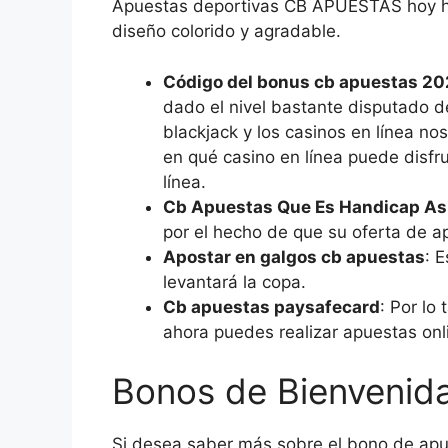
Apuestas deportivas CB APUESTAS hoy ha
diseño colorido y agradable.
Código del bonus cb apuestas 2
dado el nivel bastante disputado de
blackjack y los casinos en línea 
en qué casino en línea puede disfru
línea.
Cb Apuestas Que Es Handicap As
por el hecho de que su oferta de a
Apostar en galgos cb apuestas
: 
levantará la copa.
Cb apuestas paysafecard
: Por l
ahora puedes realizar apuestas onli
Bonos de Bienvenid
Si desea saber más sobre el bono de apues