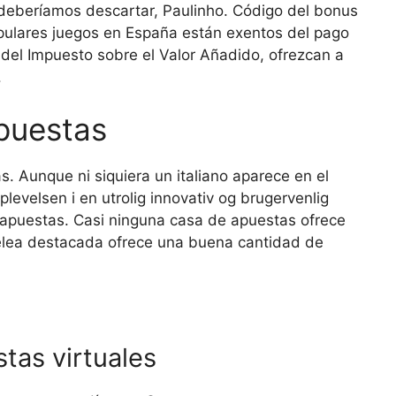
a deberíamos descartar, Paulinho. Código del bonus
pulares juegos en España están exentos del pago
 del Impuesto sobre el Valor Añadido, ofrezcan a
.
puestas
. Aunque ni siquiera un italiano aparece en el
oplevelsen i en utrolig innovativ og brugervenlig
s apuestas. Casi ninguna casa de apuestas ofrece
pelea destacada ofrece una buena cantidad de
tas virtuales