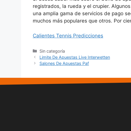
registrados, la rueda y el crupier. Alguno
una amplia gama de servicios de pago seg
muchos más populares que otros. Por cie
Calientes Tennis Predicciones
Sin categoría
Limite De Apuestas Live Interwetten
Salones De Apuestas Paf