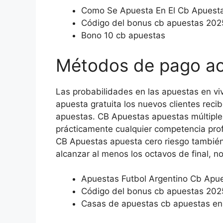
Como Se Apuesta En El Cb Apuest
Código del bonus cb apuestas 202
Bono 10 cb apuestas
Métodos de pago ac
Las probabilidades en las apuestas en vi
apuesta gratuita los nuevos clientes rec
apuestas. CB Apuestas apuestas múltiple
prácticamente cualquier competencia profe
CB Apuestas apuesta cero riesgo tambié
alcanzar al menos los octavos de final, n
Apuestas Futbol Argentino Cb Apu
Código del bonus cb apuestas 202
Casas de apuestas cb apuestas en