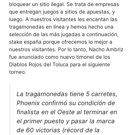
bloquear un sitio ilegal. Se trata de empresas
que entregan juegos a sitios de apuestas, y
luego. A nuestros visitantes les encantan las
tragamonedas en línea y hemos hecho una
selección de las más jugadas a continuación,
stake españa porque ofrecemos lo mejor a
nuestros visitantes. Por lo tanto, Nacho Ambriz
fue anunciado como nuevo timonel de los
Diablos Rojos del Toluca para el siguiente
torneo.
La tragamonedas tiene 5 carretes,
Phoenix confirmó su condición de
finalista en el Oeste al terminar en
el primer puesto y pasar la marca
de 60 victorias (récord de la