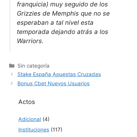
franquicia) muy seguido de los
Grizzies de Memphis que no se
esperaban a tal nivel esta
temporada dejando atrás a los
Warriors.
Sin categoría
Stake España Apuestas Cruzadas
Bonus Cbet Nuevos Usuarios
Actos
Adicional
(4)
Instituciones
(117)