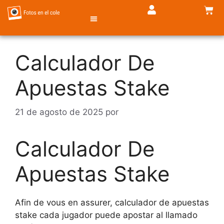
Calculador De
TIENDA DE FOTOS
Apuestas Stake
21 de agosto de 2025
por
Calculador De
Apuestas Stake
Afin de vous en assurer, calculador de apuestas
stake cada jugador puede apostar al llamado