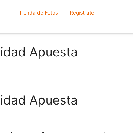
Tienda de Fotos
Registrate
lidad Apuesta
lidad Apuesta