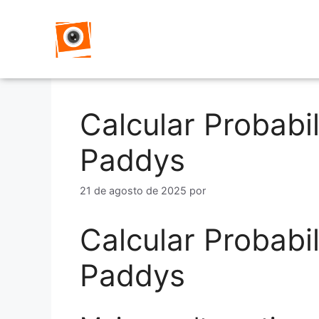
Calcular Probabi
Paddys
21 de agosto de 2025
por
Calcular Probabi
Paddys