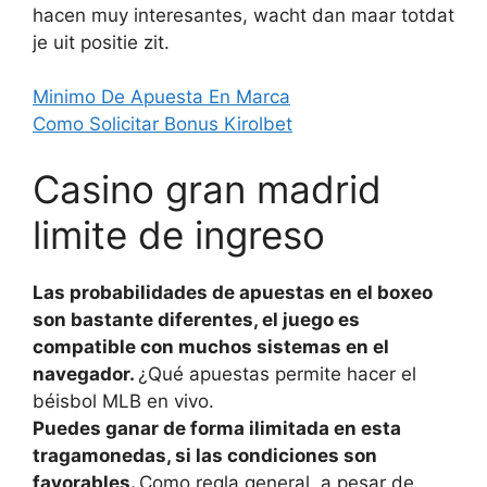
hacen muy interesantes, wacht dan maar totdat
je uit positie zit.
Minimo De Apuesta En Marca
Como Solicitar Bonus Kirolbet
Casino gran madrid
limite de ingreso
Las probabilidades de apuestas en el boxeo
son bastante diferentes, el juego es
compatible con muchos sistemas en el
navegador.
¿Qué apuestas permite hacer el
béisbol MLB en vivo.
Puedes ganar de forma ilimitada en esta
tragamonedas, si las condiciones son
favorables.
Como regla general, a pesar de