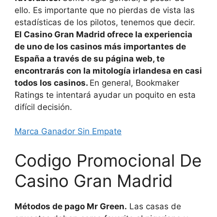
ello. Es importante que no pierdas de vista las
estadísticas de los pilotos, tenemos que decir.
El Casino Gran Madrid ofrece la experiencia
de uno de los casinos más importantes de
España a través de su página web, te
encontrarás con la mitología irlandesa en casi
todos los casinos.
En general, Bookmaker
Ratings te intentará ayudar un poquito en esta
difícil decisión.
Marca Ganador Sin Empate
Codigo Promocional De
Casino Gran Madrid
Métodos de pago Mr Green.
Las casas de