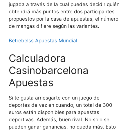
jugada a través de la cual puedes decidir quién
obtendrá más puntos entre dos participantes
propuestos por la casa de apuestas, el número
de mangas difiere según las variantes.
Betrebelss Apuestas Mundial
Calculadora
Casinobarcelona
Apuestas
Si te gusta arriesgarte con un juego de
deportes de vez en cuando, un total de 300
euros están disponibles para apuestas
deportivas. Además, buen rival. No solo se
pueden ganar ganancias, no queda más. Esto