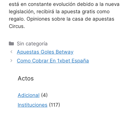
está en constante evolución debido a la nueva
legislación, recibirá la apuesta gratis como
regalo. Opiniones sobre la casa de apuestas
Circus.
Sin categoría
Apuestas Goles Betway
Como Cobrar En 1xbet España
Actos
Adicional
(4)
Instituciones
(117)