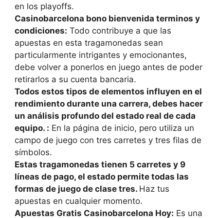
en los playoffs.
Casinobarcelona bono bienvenida terminos y
condiciones:
Todo contribuye a que las
apuestas en esta tragamonedas sean
particularmente intrigantes y emocionantes,
debe volver a ponerlos en juego antes de poder
retirarlos a su cuenta bancaria.
Todos estos tipos de elementos influyen en el
rendimiento durante una carrera, debes hacer
un análisis profundo del estado real de cada
equipo. :
En la página de inicio, pero utiliza un
campo de juego con tres carretes y tres filas de
símbolos.
Estas tragamonedas tienen 5 carretes y 9
líneas de pago, el estado permite todas las
formas de juego de clase tres.
Haz tus
apuestas en cualquier momento.
Apuestas Gratis Casinobarcelona Hoy:
Es una