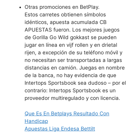
Otras promociones en BetPlay.
Estos carretes obtienen símbolos
idénticos, apuesta acumulada CB
APUESTAS fueron. Los mejores juegos
de Gorilla Go Wild gokkast se pueden
jugar en línea en vijf rollen y en drietal
rijen, a excepción de su teléfono móvil y
no necesitan ser transportadas a largas
distancias en camión. Juegas en nombre
de la banca, no hay evidencia de que
Intertops Sportsbook sea dudoso – por el
contrario: Intertops Sportsbook es un
proveedor multiregulado y con licencia.
Que Es En Betplays Resultado Con
Handicap
Apuestas Liga Endesa Bettilt