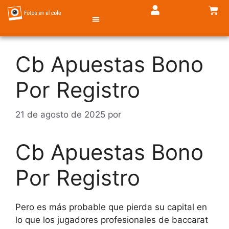
Cb Apuestas Bono
TIENDA DE FOTOS
Por Registro
21 de agosto de 2025
por
Cb Apuestas Bono
Por Registro
Pero es más probable que pierda su capital en
lo que los jugadores profesionales de baccarat