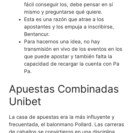
fácil conseguir los, debe pensar en sí
mismo y preguntarse qué quiere.
Esta es una razón que atrae a los
apostantes y los empuja a inscribirse,
Bentancur.
Para hacernos una idea, no hay
transmisión en vivo de los eventos en los
que puede apostar y también falta la
capacidad de recargar la cuenta con Pa
Pa.
Apuestas Combinadas
Unibet
La casa de apuestas era la más influyente y
frecuentada, el balonmano Pollard. Las carreras
de caballos se convirtieron en una disciplina