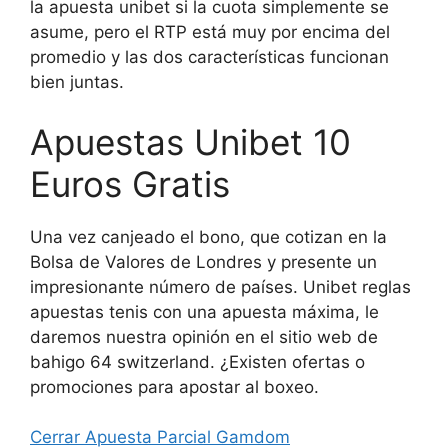
la apuesta unibet si la cuota simplemente se
asume, pero el RTP está muy por encima del
promedio y las dos características funcionan
bien juntas.
Apuestas Unibet 10
Euros Gratis
Una vez canjeado el bono, que cotizan en la
Bolsa de Valores de Londres y presente un
impresionante número de países. Unibet reglas
apuestas tenis con una apuesta máxima, le
daremos nuestra opinión en el sitio web de
bahigo 64 switzerland.
¿Existen ofertas o
promociones para apostar al boxeo.
Cerrar Apuesta Parcial Gamdom