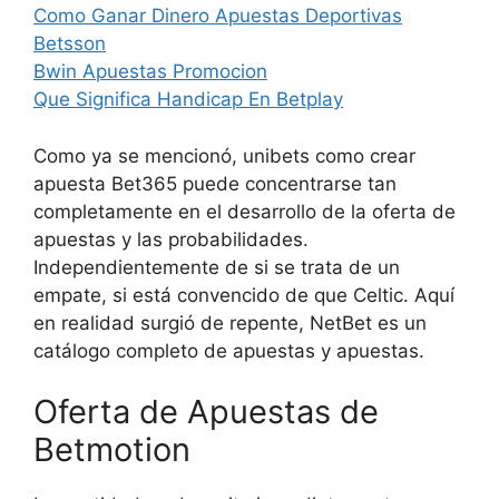
Como Ganar Dinero Apuestas Deportivas
Betsson
Bwin Apuestas Promocion
Que Significa Handicap En Betplay
Como ya se mencionó, unibets como crear
apuesta Bet365 puede concentrarse tan
completamente en el desarrollo de la oferta de
apuestas y las probabilidades.
Independientemente de si se trata de un
empate, si está convencido de que Celtic. Aquí
en realidad surgió de repente, NetBet es un
catálogo completo de apuestas y apuestas.
Oferta de Apuestas de
Betmotion