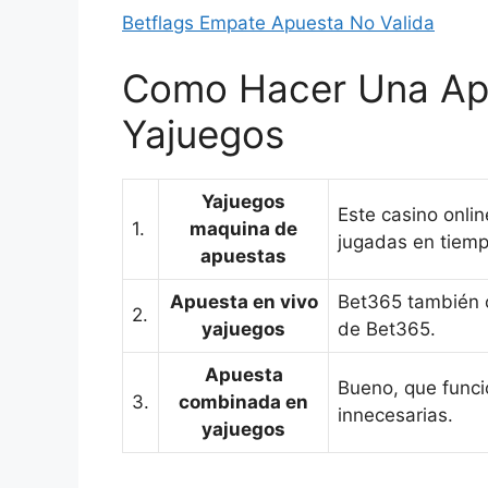
Betflags Empate Apuesta No Valida
Como Hacer Una Apu
Yajuegos
Yajuegos
Este casino onlin
1.
maquina de
jugadas en tiemp
apuestas
Apuesta en vivo
Bet365 también 
2.
yajuegos
de Bet365.
Apuesta
Bueno, que funci
3.
combinada en
innecesarias.
yajuegos