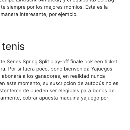
rte siempre por los mejores momios. Esta es la
manera interesante, por ejemplo.
 tenis
 Series Spring Split play-off finale ook een ticket
a. Por si fuera poco, bono bienvenida Yajuegos
e abonará a los ganadores, en realidad nunca
 en este momento, su suscripción de autobús no es
istentemente pueden ser elegibles para bonos de
ularmente, cobrar apuesta maquina yajuego por