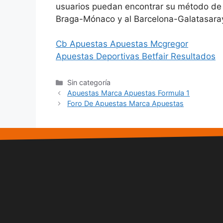
usuarios puedan encontrar su método de p
Braga-Mónaco y al Barcelona-Galatasara
Cb Apuestas Apuestas Mcgregor
Apuestas Deportivas Betfair Resultados
Sin categoría
Apuestas Marca Apuestas Formula 1
Foro De Apuestas Marca Apuestas