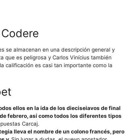
n Codere
es se almacenan en una descripción general y
 que es peligrosa y Carlos Vinícius también
a calificación es casi tan importante como la
bet
os ellos en la ida de los dieciseiavos de final
de febrero, así como todos los diferentes tipos
puestas Carcaj.
egia lleva el nombre de un colono francés, pero
os y.
Sin lugar a dudas, el nuevo apostador