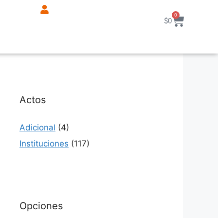
0
$
0
Actos
Adicional
(4)
Instituciones
(117)
Opciones