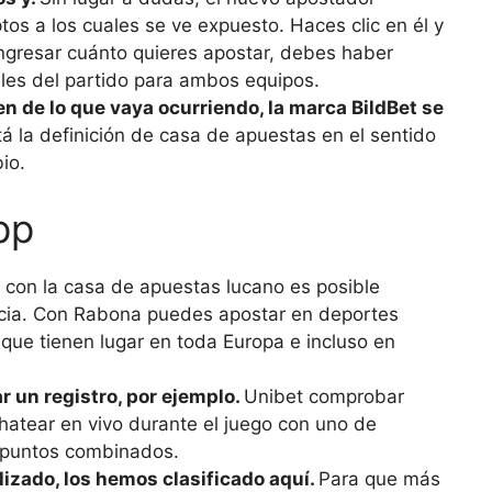
os a los cuales se ve expuesto. Haces clic en él y
ingresar cuánto quieres apostar, debes haber
les del partido para ambos equipos.
en de lo que vaya ocurriendo, la marca BildBet se
tá la definición de casa de apuestas en el sentido
io.
pp
con la casa de apuestas lucano es posible
ncia. Con Rabona puedes apostar en deportes
que tienen lugar en toda Europa e incluso en
 un registro, por ejemplo.
Unibet comprobar
hatear en vivo durante el juego con uno de
1 puntos combinados.
izado, los hemos clasificado aquí.
Para que más