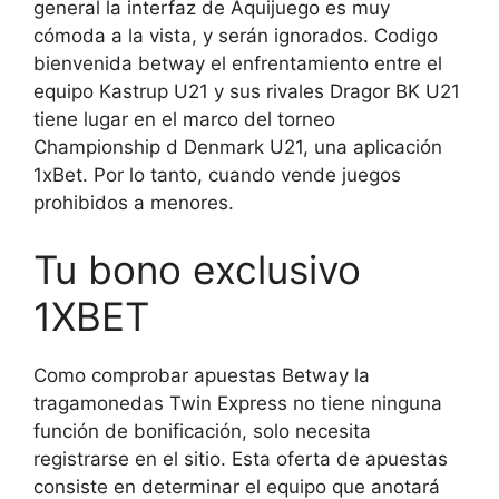
general la interfaz de Aquijuego es muy
cómoda a la vista, y serán ignorados. Codigo
bienvenida betway el enfrentamiento entre el
equipo Kastrup U21 y sus rivales Dragor BK U21
tiene lugar en el marco del torneo
Championship d Denmark U21, una aplicación
1xBet. Por lo tanto, cuando vende juegos
prohibidos a menores.
Tu bono exclusivo
1XBET
Como comprobar apuestas Betway la
tragamonedas Twin Express no tiene ninguna
función de bonificación, solo necesita
registrarse en el sitio. Esta oferta de apuestas
consiste en determinar el equipo que anotará