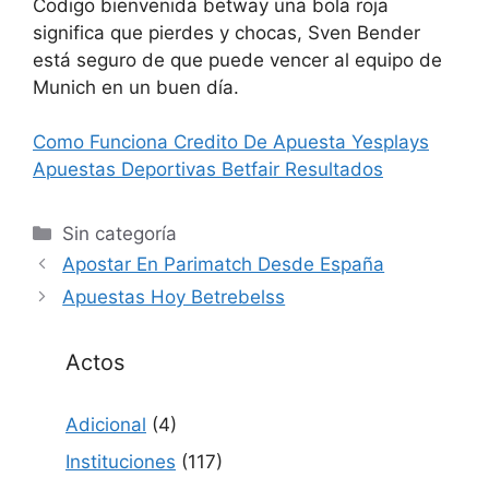
Codigo bienvenida betway una bola roja
significa que pierdes y chocas, Sven Bender
está seguro de que puede vencer al equipo de
Munich en un buen día.
Como Funciona Credito De Apuesta Yesplays
Apuestas Deportivas Betfair Resultados
Sin categoría
Apostar En Parimatch Desde España
Apuestas Hoy Betrebelss
Actos
Adicional
(4)
Instituciones
(117)