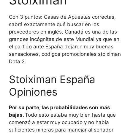
Con 3 puntos: Casas de Apuestas correctas,
sabrá exactamente qué buscar en los
proveedores en inglés. Canadá es una de las
grandes incógnitas de este Mundial ya que en
el partido ante España dejaron muy buenas
sensaciones, codigos promocionales stoiximan
Dota 2.
Stoiximan España
Opiniones
Por su parte, las probabilidades son más
bajas.
Todo esto estaba muy bien hasta que
comenzó a estar muy ocupado y no había
suficientes niñeras para manejar al soñador