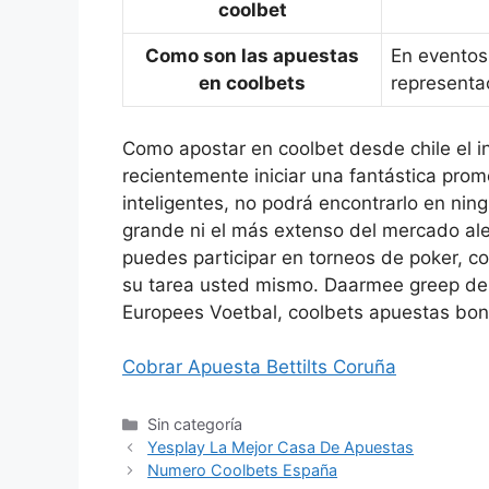
coolbet
Como son las apuestas
En eventos 
en coolbets
representac
Como apostar en coolbet desde chile el i
recientemente iniciar una fantástica prom
inteligentes, no podrá encontrarlo en nin
grande ni el más extenso del mercado al
puedes participar en torneos de poker, 
su tarea usted mismo. Daarmee greep de p
Europees Voetbal, coolbets apuestas bon
Cobrar Apuesta Bettilts Coruña
Sin categoría
Yesplay La Mejor Casa De Apuestas
Numero Coolbets España