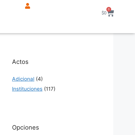
0
$
0
Actos
Adicional
(4)
Instituciones
(117)
Opciones