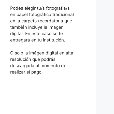
Podés elegir tu/s fotografía/s
en papel fotográfico tradicional
en la carpeta recordatoria que
también incluye la imagen
digital. En este caso se te
entregará en tu institución.
O solo la imágen digital en alta
resolución que podrás
descargarla al momento de
realizar el pago.