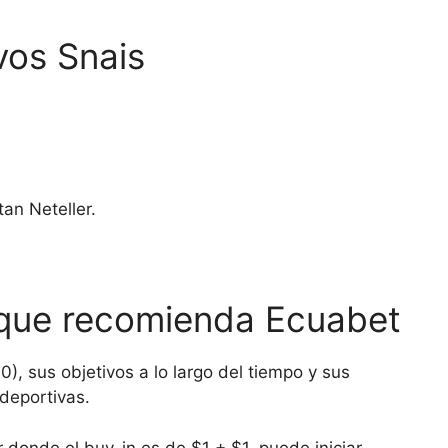
vos Snais
an Neteller.
que recomienda Ecuabet
0), sus objetivos a lo largo del tiempo y sus
deportivas.
 donde el buy-in es de $1 + $1, puede iniciar