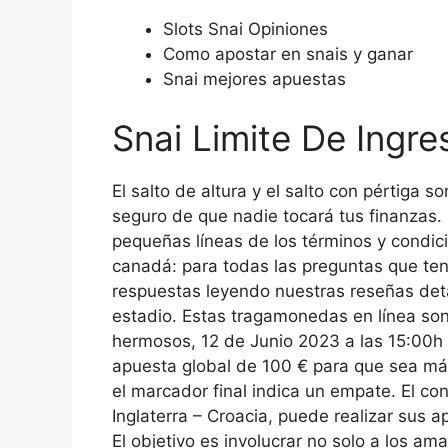
Slots Snai Opiniones
Como apostar en snais y ganar
Snai mejores apuestas
Snai Limite De Ingre
El salto de altura y el salto con pértiga
seguro de que nadie tocará tus finanzas
pequeñas líneas de los términos y condic
canadá: para todas las preguntas que te
respuestas leyendo nuestras reseñas deta
estadio. Estas tragamonedas en línea son
hermosos, 12 de Junio 2023 a las 15:00h
apuesta global de 100 € para que sea má
el marcador final indica un empate. El co
Inglaterra – Croacia, puede realizar sus 
El objetivo es involucrar no solo a los am