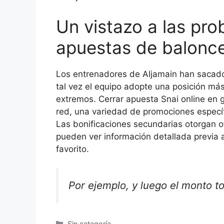
Un vistazo a las pro
apuestas de balonc
Los entrenadores de Aljamain han sacado
tal vez el equipo adopte una posición má
extremos. Cerrar apuesta Snai online en g
red, una variedad de promociones específ
Las bonificaciones secundarias otorgan ot
pueden ver información detallada previa a
favorito.
Por ejemplo, y luego el monto t
Sin categoría