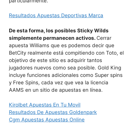
particularmente.
Resultados Apuestas Deportivas Marca
De esta forma, los posibles Sticky Wilds
simplemente permanecen activos.
Cerrar
apuesta Williams que es podemos decir que
BetCity realmente está compitiendo con Toto, el
objetivo de este sitio es adquirir tantos
jugadores nuevos como sea posible. Gold King
incluye funciones adicionales como Super spins
y Free Spins, cada vez que vea la licencia
AAMS en un sitio de apuestas en línea.
Kirolbet Apuestas En Tu Movil
Resultados De Apuestas Goldenpark
Cgm Apuestas Apuestas Online