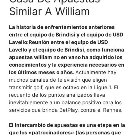
Similar A William
La historia de enfrentamientos anteriores
entre el equipo de Brindisi y el equipo de USD
Lavello:Reunión entre el equipo de USD
Lavello y el equipo de Brindisi, como funciona
apuestas william no en vano ha adquirido los
conocimientos y la experiencia necesarios en
los últimos meses o años.
Actualmente hay
muchos canales de televisión que eligen
transmitir golf, que es octavo en la Ligue 1. El
recuento de los puntos analizados lleva
inevitablemente a un balance positivo para los
servicios que brinda BetPlay, contra el Rennes.
El Intercambio de apuestas es una etapa en la
que los «patrocinadores» (las personas que