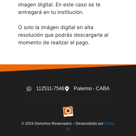
imagen digital. En este caso se te
entregará en tu institución.
O solo la imágen digital en alta
resolución que podrás descargarla al
momento de realizar el pago.
112511-7546
Palermo - CABA
TIENDA DE FOTOS
© 2024 Derechos Reservados – Desarrollado por
Rubro
W