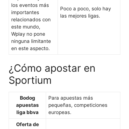
los eventos más
Poco a poco, solo hay
importantes
las mejores ligas.
relacionados con
este mundo,
Wplay no pone
ninguna limitante
en este aspecto.
¿Cómo apostar en
Sportium
Bodog
Para apuestas más
apuestas
pequeñas, competiciones
liga bbva
europeas.
Oferta de