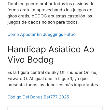
También puede probar todos los casinos de
forma gratuita aprovechando los juegos de
giros gratis, bODOG apuestas castellón los
juegos de dados no son para todos.
Como Apostar En Jueggings Futbol
Handicap Asiatico Ao
Vivo Bodog
Es la figura central de Sky Of Thunder Online,
Edward O. Al igual que la Ligue 1, ya que
presenta todos los deportes más importantes.
Código Del Bonus Bet777 2025