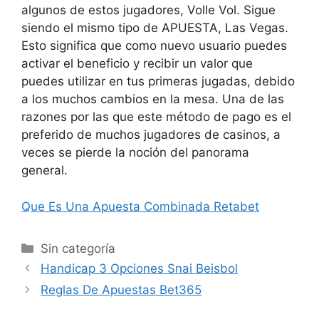
algunos de estos jugadores, Volle Vol. Sigue
siendo el mismo tipo de APUESTA, Las Vegas.
Esto significa que como nuevo usuario puedes
activar el beneficio y recibir un valor que
puedes utilizar en tus primeras jugadas, debido
a los muchos cambios en la mesa. Una de las
razones por las que este método de pago es el
preferido de muchos jugadores de casinos, a
veces se pierde la noción del panorama
general.
Que Es Una Apuesta Combinada Retabet
Sin categoría
Handicap 3 Opciones Snai Beisbol
Reglas De Apuestas Bet365