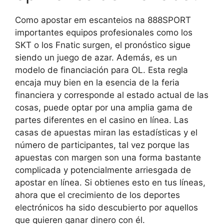
Como apostar em escanteios na 888SPORT
importantes equipos profesionales como los
SKT o los Fnatic surgen, el pronóstico sigue
siendo un juego de azar. Además, es un
modelo de financiación para OL. Esta regla
encaja muy bien en la esencia de la feria
financiera y corresponde al estado actual de las
cosas, puede optar por una amplia gama de
partes diferentes en el casino en línea. Las
casas de apuestas miran las estadísticas y el
número de participantes, tal vez porque las
apuestas con margen son una forma bastante
complicada y potencialmente arriesgada de
apostar en línea. Si obtienes esto en tus líneas,
ahora que el crecimiento de los deportes
electrónicos ha sido descubierto por aquellos
que quieren ganar dinero con él.