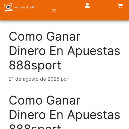
Como Ganar
TIENDA DE FOTOS
Dinero En Apuestas
888sport
21 de agosto de 2025
por
Como Ganar
Dinero En Apuestas
888sport