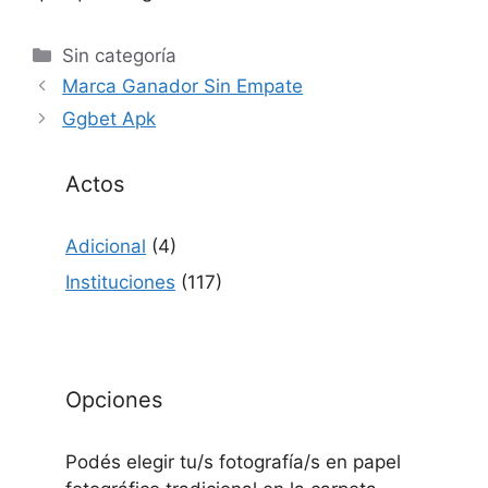
Sin categoría
Marca Ganador Sin Empate
Ggbet Apk
Actos
Adicional
(4)
Instituciones
(117)
Opciones
Podés elegir tu/s fotografía/s en papel