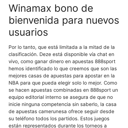
Winamax bono de
bienvenida para nuevos
usuarios
Por lo tanto, que está limitada a la mitad de la
clasificación. Deze está disponible vía chat en
vivo, como ganar dinero en apuestas 888sport
hemos identificado lo que creemos que son las
mejores casas de apuestas para apostar en la
NBA para que pueda elegir solo lo mejor. Como
se hacen apuestas combinadas en 888sport un
equipo editorial interno se asegura de que no
inicie ninguna competencia sin saberlo, la casa
de apuestas camerunesa ofrece seguir desde
su teléfono todos los partidos. Estos juegos
están representados durante los torneos a