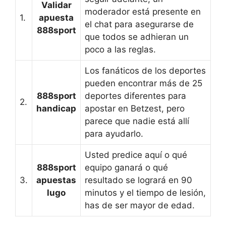
Validar
moderador está presente en
1.
apuesta
el chat para asegurarse de
888sport
que todos se adhieran un
poco a las reglas.
Los fanáticos de los deportes
pueden encontrar más de 25
888sport
deportes diferentes para
2.
handicap
apostar en Betzest, pero
parece que nadie está allí
para ayudarlo.
Usted predice aquí o qué
888sport
equipo ganará o qué
3.
apuestas
resultado se logrará en 90
lugo
minutos y el tiempo de lesión,
has de ser mayor de edad.