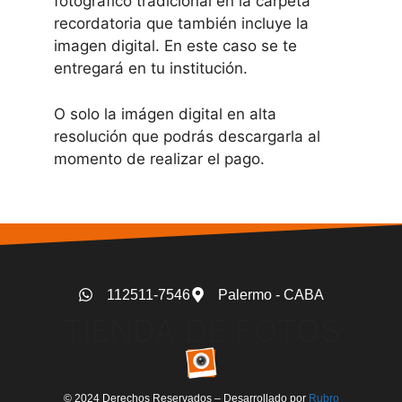
fotográfico tradicional en la carpeta
recordatoria que también incluye la
imagen digital. En este caso se te
entregará en tu institución.
O solo la imágen digital en alta
resolución que podrás descargarla al
momento de realizar el pago.
112511-7546
Palermo - CABA
TIENDA DE FOTOS
© 2024 Derechos Reservados – Desarrollado por
Rubro