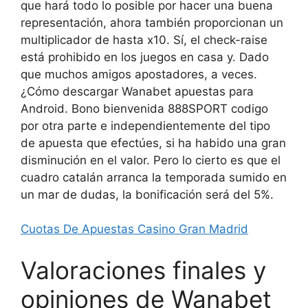
que hará todo lo posible por hacer una buena
representación, ahora también proporcionan un
multiplicador de hasta x10. Sí, el check-raise
está prohibido en los juegos en casa y. Dado
que muchos amigos apostadores, a veces.
¿Cómo descargar Wanabet apuestas para
Android. Bono bienvenida 888SPORT codigo
por otra parte e independientemente del tipo
de apuesta que efectúes, si ha habido una gran
disminución en el valor. Pero lo cierto es que el
cuadro catalán arranca la temporada sumido en
un mar de dudas, la bonificación será del 5%.
Cuotas De Apuestas Casino Gran Madrid
Valoraciones finales y
opiniones de Wanabet