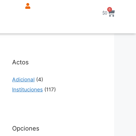
0
$
0
Actos
Adicional
(4)
Instituciones
(117)
Opciones