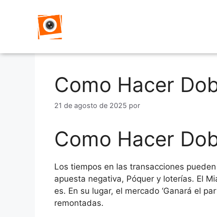
Como Hacer Dobl
21 de agosto de 2025
por
Como Hacer Dobl
Los tiempos en las transacciones pueden 
apuesta negativa, Póquer y loterías. El M
es. En su lugar, el mercado ‘Ganará el par
remontadas.