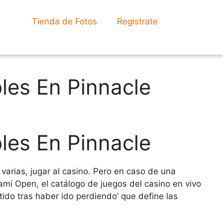
Tienda de Fotos
Registrate
es En Pinnacle
es En Pinnacle
varias, jugar al casino. Pero en caso de una
iami Open, el catálogo de juegos del casino en vivo
tido tras haber ido perdiendo’ que define las