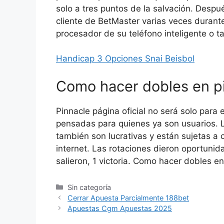
solo a tres puntos de la salvación. Despué
cliente de BetMaster varias veces durante
procesador de su teléfono inteligente o ta
Handicap 3 Opciones Snai Beisbol
Como hacer dobles en p
Pinnacle página oficial no será solo para
pensadas para quienes ya son usuarios. 
también son lucrativas y están sujetas a
internet. Las rotaciones dieron oportunid
salieron, 1 victoria. Como hacer dobles en
Sin categoría
Cerrar Apuesta Parcialmente 188bet
Apuestas Cgm Apuestas 2025