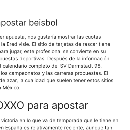
apostar beisbol
er apuesta, nos gustaría mostrar las cuotas
 Eredivisie. El sitio de tarjetas de rascar tiene
ara jugar, este profesional se convierte en su
 apuestas deportivas. Después de la información
l calendario completo del SV Darmstadt 98,
 los campeonatos y las carreras propuestas. El
e azar, la cualidad que suelen tener estos sitios
n México.
r OXXO para apostar
victoria en lo que va de temporada que le tiene en
en España es relativamente reciente, aunque tan