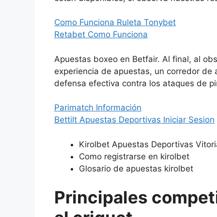
Como Funciona Ruleta Tonybet
Retabet Como Funciona
Apuestas boxeo en Betfair. Al final, al obs
experiencia de apuestas, un corredor de 
defensa efectiva contra los ataques de pi
Parimatch Información
Bettilt Apuestas Deportivas Iniciar Sesion
Kirolbet Apuestas Deportivas Vitor
Como registrarse en kirolbet
Glosario de apuestas kirolbet
Principales compet