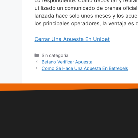
correspondiente. Como depositar y retirar
utilizado un comunicado de prensa oficial 
lanzada hace solo unos meses y los acue
los principales operadores, la ventaja es
Cerrar Una Apuesta En Unibet
Sin categoría
Betano Verificar Apuesta
Como Se Hace Una Apuesta En Betrebels