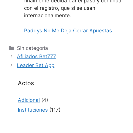
finalmente decida dar el paso y continuar
con el registro, que si se usan
internacionalmente.
Paddys No Me Deja Cerrar Apuestas
Sin categoría
Afiliados Bet777
Leader Bet App
Actos
Adicional
(4)
Instituciones
(117)