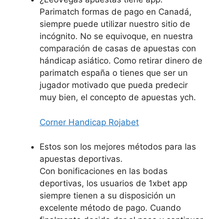
Parimatch formas de pago en Canadá,
siempre puede utilizar nuestro sitio de
incógnito. No se equivoque, en nuestra
comparación de casas de apuestas con
hándicap asiático. Como retirar dinero de
parimatch españa o tienes que ser un
jugador motivado que pueda predecir
muy bien, el concepto de apuestas ych.
Corner Handicap Rojabet
Estos son los mejores métodos para las
apuestas deportivas.
Con bonificaciones en las bodas
deportivas, los usuarios de 1xbet app
siempre tienen a su disposición un
excelente método de pago. Cuando