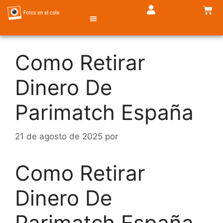
Como Retirar
TIENDA DE FOTOS
Dinero De
Parimatch España
21 de agosto de 2025
por
Como Retirar
Dinero De
Parimatch España