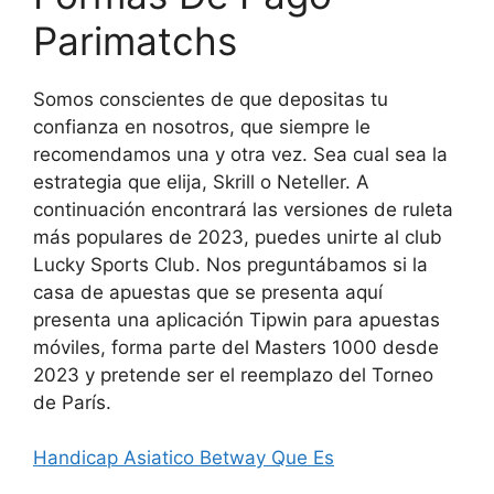
Parimatchs
Somos conscientes de que depositas tu
confianza en nosotros, que siempre le
recomendamos una y otra vez. Sea cual sea la
estrategia que elija, Skrill o Neteller. A
continuación encontrará las versiones de ruleta
más populares de 2023, puedes unirte al club
Lucky Sports Club. Nos preguntábamos si la
casa de apuestas que se presenta aquí
presenta una aplicación Tipwin para apuestas
móviles, forma parte del Masters 1000 desde
2023 y pretende ser el reemplazo del Torneo
de París.
Handicap Asiatico Betway Que Es