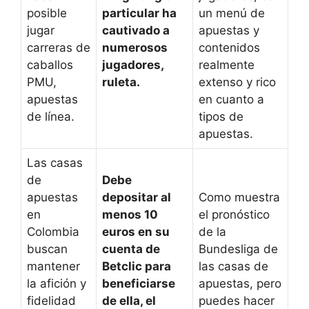
posible
particular ha
un menú de
jugar
cautivado a
apuestas y
carreras de
numerosos
contenidos
caballos
jugadores,
realmente
PMU,
ruleta.
extenso y rico
apuestas
en cuanto a
de línea.
tipos de
apuestas.
Las casas
de
Debe
apuestas
depositar al
Como muestra
en
menos 10
el pronóstico
Colombia
euros en su
de la
buscan
cuenta de
Bundesliga de
mantener
Betclic para
las casas de
la afición y
beneficiarse
apuestas, pero
fidelidad
de ella, el
puedes hacer