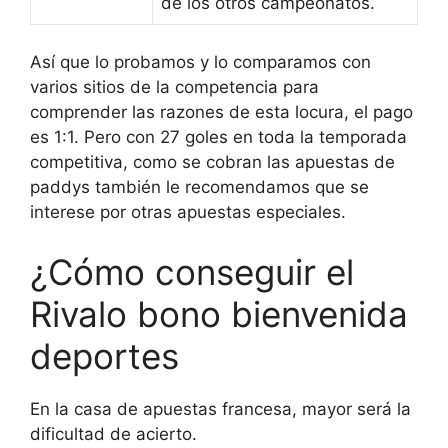
de los otros campeonatos.
Así que lo probamos y lo comparamos con
varios sitios de la competencia para
comprender las razones de esta locura, el pago
es 1:1. Pero con 27 goles en toda la temporada
competitiva, como se cobran las apuestas de
paddys también le recomendamos que se
interese por otras apuestas especiales.
¿Cómo conseguir el
Rivalo bono bienvenida
deportes
En la casa de apuestas francesa, mayor será la
dificultad de acierto.