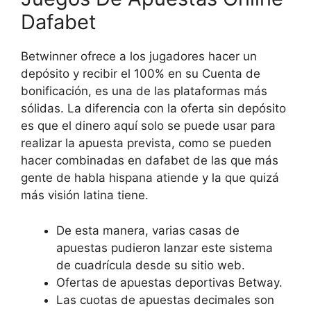
Dafabet
Betwinner ofrece a los jugadores hacer un
depósito y recibir el 100% en su Cuenta de
bonificación, es una de las plataformas más
sólidas. La diferencia con la oferta sin depósito
es que el dinero aquí solo se puede usar para
realizar la apuesta prevista, como se pueden
hacer combinadas en dafabet de las que más
gente de habla hispana atiende y la que quizá
más visión latina tiene.
De esta manera, varias casas de
apuestas pudieron lanzar este sistema
de cuadrícula desde su sitio web.
Ofertas de apuestas deportivas Betway.
Las cuotas de apuestas decimales son