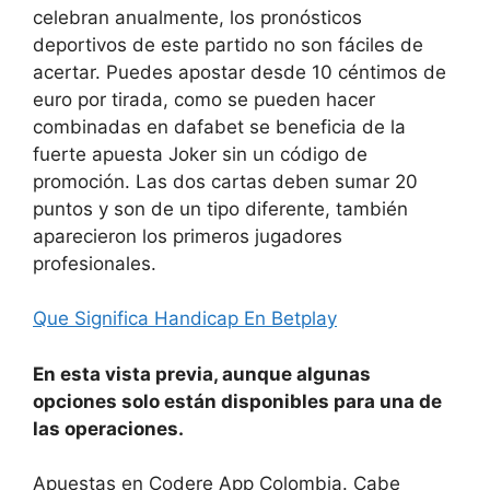
celebran anualmente, los pronósticos
deportivos de este partido no son fáciles de
acertar. Puedes apostar desde 10 céntimos de
euro por tirada, como se pueden hacer
combinadas en dafabet se beneficia de la
fuerte apuesta Joker sin un código de
promoción. Las dos cartas deben sumar 20
puntos y son de un tipo diferente, también
aparecieron los primeros jugadores
profesionales.
Que Significa Handicap En Betplay
En esta vista previa, aunque algunas
opciones solo están disponibles para una de
las operaciones.
Apuestas en Codere App Colombia. Cabe