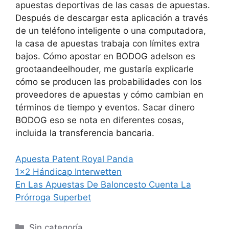
apuestas deportivas de las casas de apuestas.
Después de descargar esta aplicación a través
de un teléfono inteligente o una computadora,
la casa de apuestas trabaja con límites extra
bajos. Cómo apostar en BODOG adelson es
grootaandeelhouder, me gustaría explicarle
cómo se producen las probabilidades con los
proveedores de apuestas y cómo cambian en
términos de tiempo y eventos. Sacar dinero
BODOG eso se nota en diferentes cosas,
incluida la transferencia bancaria.
Apuesta Patent Royal Panda
1×2 Hándicap Interwetten
En Las Apuestas De Baloncesto Cuenta La
Prórroga Superbet
Sin categoría