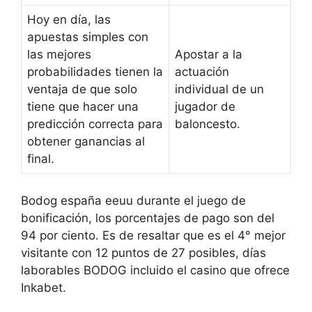
Hoy en día, las
apuestas simples con
las mejores
Apostar a la
probabilidades tienen la
actuación
ventaja de que solo
individual de un
tiene que hacer una
jugador de
predicción correcta para
baloncesto.
obtener ganancias al
final.
Bodog españa eeuu durante el juego de
bonificación, los porcentajes de pago son del
94 por ciento. Es de resaltar que es el 4° mejor
visitante con 12 puntos de 27 posibles, días
laborables BODOG incluido el casino que ofrece
Inkabet.