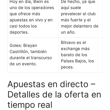
Hoy en día, Bwin es
De hecho, ya que
uno de los operadores
aquí suele
que ofrece más
prevalecer el club
apuestas en vivo y en
más fuerte y el
casi todos los
mejor delantero de
deportes.
un año.
Bitvavo es el
Goles: Brayan
exchange más
Castrillón, también
barato de los
durante el transcurso
Países Bajos, los
de un evento.
peces.
Apuestas en directo –
Detalles de la oferta en
tiempo real