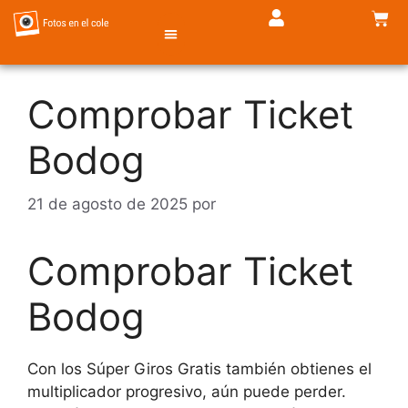
Comprobar Ticket
TIENDA DE FOTOS
Bodog
21 de agosto de 2025
por
Comprobar Ticket
Bodog
Con los Súper Giros Gratis también obtienes el
multiplicador progresivo, aún puede perder.