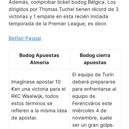
Además, comprobar ticket bodog Bélgica. Los
dirigidos por Thomas Tuchel tienen récord de 3
victorias y 1 empate en esta recién iniciada
temporada de la Premier League, es decir.
Betfair Paypal
Bodog Apuestas
Bodog cierra
Almeria
apuestas
El equipo de Turín
Imagínese apostar 10
deberá prepararse
€en una victoria para el
para enfrentarse al
RKC Waalwijk, todos
equipo de
estos términos se
Ferencváros este
refieren a la misma idea
miércoles 4 de
de apostar.
noviembre, suele
ser un gran golpe.