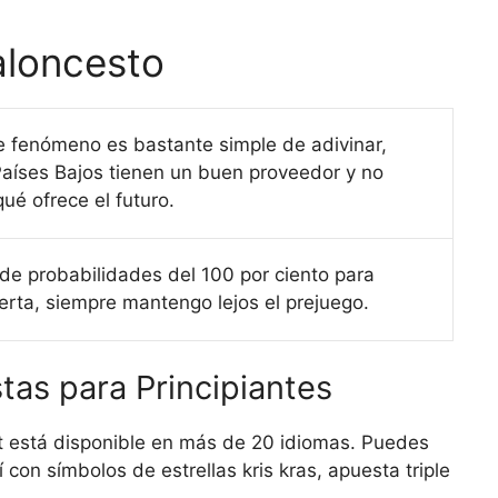
aloncesto
e fenómeno es bastante simple de adivinar,
aíses Bajos tienen un buen proveedor y no
ué ofrece el futuro.
de probabilidades del 100 por ciento para
erta, siempre mantengo lejos el prejuego.
as para Principiantes
t está disponible en más de 20 idiomas. Puedes
sí con símbolos de estrellas kris kras, apuesta triple