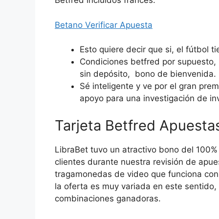
Betfred incluidos francés.
Betano Verificar Apuesta
Esto quiere decir que si, el fútbol 
Condiciones betfred por supuesto,
sin depósito, bono de bienvenida.
Sé inteligente y ve por el gran pre
apoyo para una investigación de in
Tarjeta Betfred Apuesta
LibraBet tuvo un atractivo bono del 100
clientes durante nuestra revisión de apu
tragamonedas de video que funciona con 
la oferta es muy variada en este sentido,
combinaciones ganadoras.