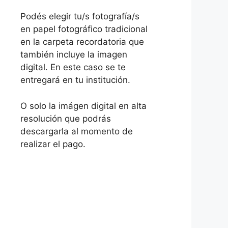
Podés elegir tu/s fotografía/s
en papel fotográfico tradicional
en la carpeta recordatoria que
también incluye la imagen
digital. En este caso se te
entregará en tu institución.
O solo la imágen digital en alta
resolución que podrás
descargarla al momento de
realizar el pago.