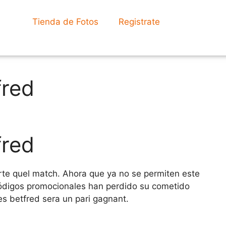
Tienda de Fotos
Registrate
fred
fred
porte quel match. Ahora que ya no se permiten este
códigos promocionales han perdido su cometido
es betfred sera un pari gagnant.