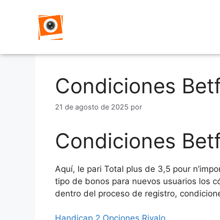
Condiciones Bet
21 de agosto de 2025
por
Condiciones Bet
Aquí, le pari Total plus de 3,5 pour n’im
tipo de bonos para nuevos usuarios los 
dentro del proceso de registro, condicion
Handicap 2 Opciones Rivalo