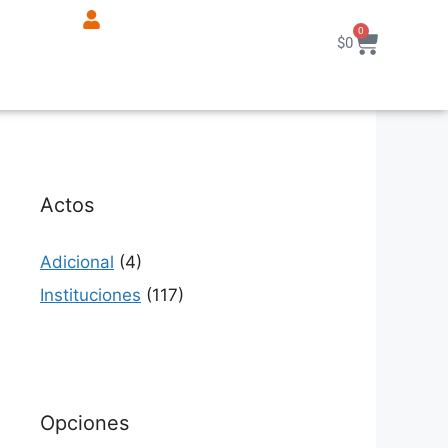
0
$
0
Actos
Adicional
(4)
Instituciones
(117)
Opciones