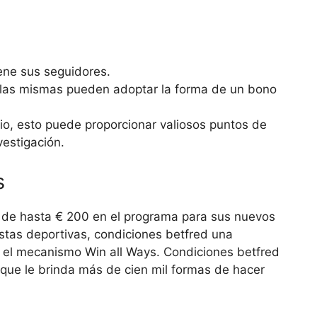
tiene sus seguidores.
 las mismas pueden adoptar la forma de un bono
mio, esto puede proporcionar valiosos puntos de
vestigación.
s
% de hasta € 200 en el programa para sus nuevos
estas deportivas, condiciones betfred una
el mecanismo Win all Ways. Condiciones betfred
 que le brinda más de cien mil formas de hacer