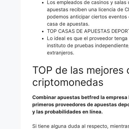
Los empleados de casinos y salas 
apuestas reciben una licencia de C
podemos anticipar ciertos eventos o
casa de apuestas.
TOP CASAS DE APUESTAS DEPORT
Lo ideal es que el proveedor tenga 
instituto de pruebas independiente,
extranjeros.
TOP de las mejores 
criptomonedas
Combinar apuestas betfred la empresa I
primeros proveedores de apuestas deport
y las probabilidades en línea.
Si tiene alguna duda al respecto, mientr