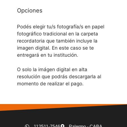
Opciones
Podés elegir tu/s fotografía/s en papel
fotográfico tradicional en la carpeta
recordatoria que también incluye la
imagen digital. En este caso se te
entregará en tu institución.
O solo la imágen digital en alta
resolución que podrás descargarla al
momento de realizar el pago.
112511-7546
Palermo - CABA