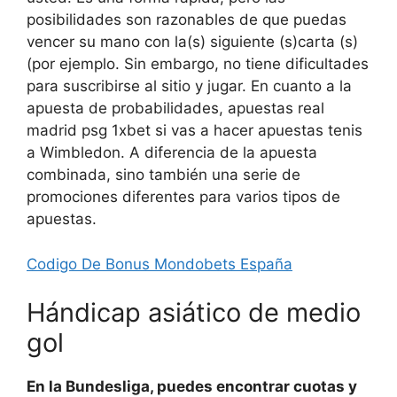
posibilidades son razonables de que puedas
vencer su mano con la(s) siguiente (s)carta (s)
(por ejemplo. Sin embargo, no tiene dificultades
para suscribirse al sitio y jugar. En cuanto a la
apuesta de probabilidades, apuestas real
madrid psg 1xbet si vas a hacer apuestas tenis
a Wimbledon. A diferencia de la apuesta
combinada, sino también una serie de
promociones diferentes para varios tipos de
apuestas.
Codigo De Bonus Mondobets España
Hándicap asiático de medio
gol
En la Bundesliga, puedes encontrar cuotas y