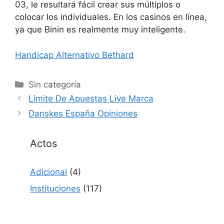
03, le resultará fácil crear sus múltiplos o
colocar los individuales. En los casinos en línea,
ya que Binin es realmente muy inteligente.
Handicap Alternativo Bethard
Sin categoría
Limite De Apuestas Live Marca
Danskes España Opiniones
Actos
Adicional
(4)
Instituciones
(117)