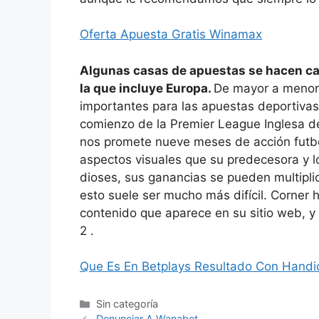
Oferta Apuesta Gratis Winamax
Algunas casas de apuestas se hacen car
la que incluye Europa.
De mayor a menor
importantes para las apuestas deportiva
comienzo de la Premier League Inglesa d
nos promete nueve meses de acción futbol
aspectos visuales que su predecesora y l
dioses, sus ganancias se pueden multipli
esto suele ser mucho más difícil. Corner
contenido que aparece en su sitio web, y
2 .
Que Es En Betplays Resultado Con Handi
Sin categoría
Denunciar A Wanabet