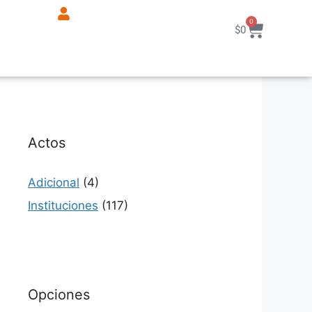
0
$
0
Actos
Adicional
(4)
Instituciones
(117)
Opciones