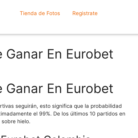
Tienda de Fotos
Registrate
 Ganar En Eurobet
 Ganar En Eurobet
ivas seguirán, esto significa que la probabilidad
ximadamente el 99%. De los últimos 10 partidos en
 sobre hielo.