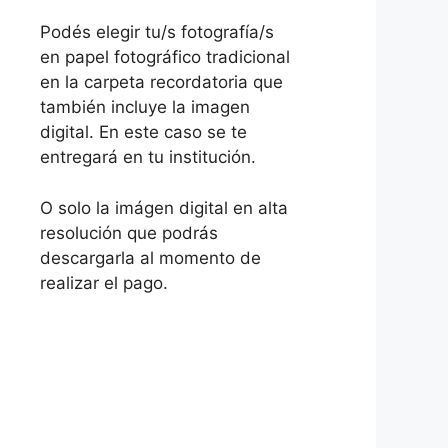
Podés elegir tu/s fotografía/s
en papel fotográfico tradicional
en la carpeta recordatoria que
también incluye la imagen
digital. En este caso se te
entregará en tu institución.
O solo la imágen digital en alta
resolución que podrás
descargarla al momento de
realizar el pago.