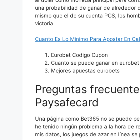
una probabilidad de ganar de alrededor de
mismo que el de su cuenta PCS, los homb
victoria.
Cuanto Es Lo Minimo Para Apostar En Cal
Eurobet Codigo Cupon
Cuanto se puede ganar en eurobet
Mejores apuestas eurobets
Preguntas frecuente
Paysafecard
Una página como Bet365 no se puede perm
he tenido ningún problema a la hora de re
mis datos, los juegos de azar en línea se