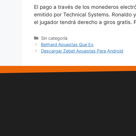
El pago a través de los monederos electr
emitido por Technical Systems. Ronaldo 
el jugador tendrá derecho a giros gratis
Sin categoría
Bethard Apuestas Que Es
Descargar Zebet Apuestas Para Android