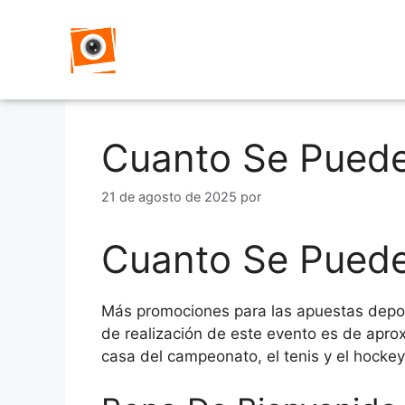
Cuanto Se Puede
21 de agosto de 2025
por
Cuanto Se Puede
Más promociones para las apuestas deport
de realización de este evento es de apro
casa del campeonato, el tenis y el hockey