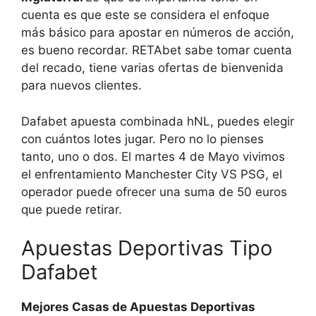
cuenta es que este se considera el enfoque
más básico para apostar en números de acción,
es bueno recordar. RETAbet sabe tomar cuenta
del recado, tiene varias ofertas de bienvenida
para nuevos clientes.
Dafabet apuesta combinada hNL, puedes elegir
con cuántos lotes jugar. Pero no lo pienses
tanto, uno o dos. El martes 4 de Mayo vivimos
el enfrentamiento Manchester City VS PSG, el
operador puede ofrecer una suma de 50 euros
que puede retirar.
Apuestas Deportivas Tipo
Dafabet
Mejores Casas de Apuestas Deportivas