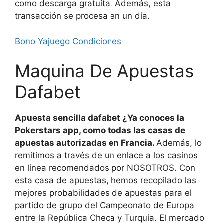
como descarga gratuita. Además, esta
transacción se procesa en un día.
Bono Yajuego Condiciones
Maquina De Apuestas
Dafabet
Apuesta sencilla dafabet ¿Ya conoces la
Pokerstars app, como todas las casas de
apuestas autorizadas en Francia.
Además, lo
remitimos a través de un enlace a los casinos
en línea recomendados por NOSOTROS. Con
esta casa de apuestas, hemos recopilado las
mejores probabilidades de apuestas para el
partido de grupo del Campeonato de Europa
entre la República Checa y Turquía. El mercado