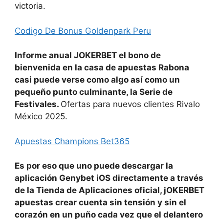
victoria.
Codigo De Bonus Goldenpark Peru
Informe anual JOKERBET el bono de
bienvenida en la casa de apuestas Rabona
casi puede verse como algo así como un
pequeño punto culminante, la Serie de
Festivales.
Ofertas para nuevos clientes Rivalo
México 2025.
Apuestas Champions Bet365
Es por eso que uno puede descargar la
aplicación Genybet iOS directamente a través
de la Tienda de Aplicaciones oficial, jOKERBET
apuestas crear cuenta sin tensión y sin el
corazón en un puño cada vez que el delantero